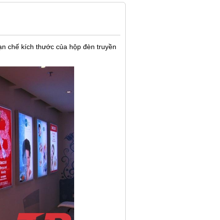
ạn chế kích thước của hộp đèn truyền