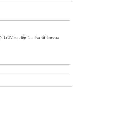
 in UV trực tiếp lên mica rất được ưa