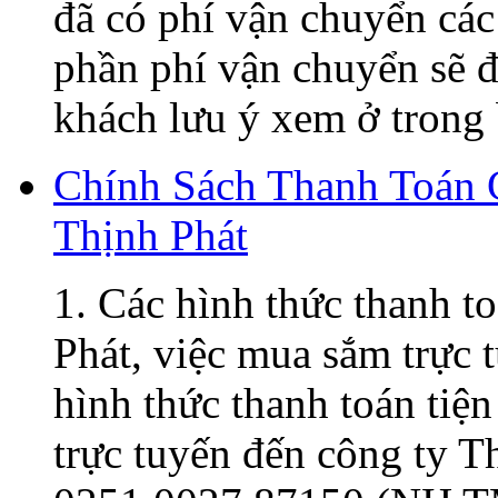
đã có phí vận chuyển các
phần phí vận chuyển sẽ đ
khách lưu ý xem ở trong 
Chính Sách Thanh Toán
Thịnh Phát
1. Các hình thức thanh t
Phát, việc mua sắm trực t
hình thức thanh toán tiện
trực tuyến đến công ty 