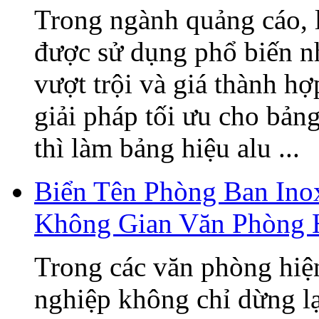
Trong ngành quảng cáo, 
được sử dụng phổ biến n
vượt trội và giá thành h
giải pháp tối ưu cho bản
thì làm bảng hiệu alu ...
Biển Tên Phòng Ban Ino
Không Gian Văn Phòng 
Trong các văn phòng hiện
nghiệp không chỉ dừng lạ