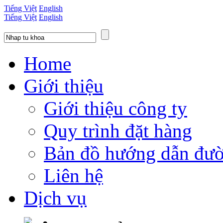
Tiếng Việt
English
Tiếng Việt
English
Home
Giới thiệu
Giới thiệu công ty
Quy trình đặt hàng
Bản đồ hướng dẫn đườ
Liên hệ
Dịch vụ