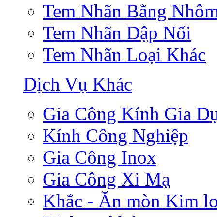
Tem Nhãn Bằng Nhô
Tem Nhãn Dập Nổi
Tem Nhãn Loại Khác
Dịch Vụ Khác
Gia Công Kính Gia D
Kính Công Nghiệp
Gia Công Inox
Gia Công Xi Mạ
Khắc - Ăn mòn Kim lo