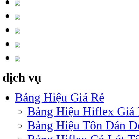
dịch vụ
Bảng Hiệu Giá Rẻ
Bảng Hiệu Hiflex Giá
Bảng Hiệu Tôn Dán D