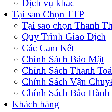
Dịch vụ khác
Tại sao Chọn TTP
Tại sao chọn Thanh Th
Quy Trình Giao Dịch
Các Cam Kết
Chính Sách Bảo Mật
Chính Sách Thanh To
Chính Sách Vận Chuy
Chính Sách Bảo Hành
Khách hàng