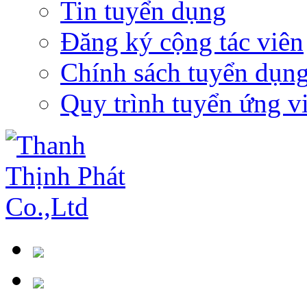
Tin tuyển dụng
Đăng ký cộng tác viên
Chính sách tuyển dụn
Quy trình tuyển ứng v