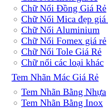
Chữ Nổi Đồng Giá Rẻ
Chữ Nổi Mica đẹp giá 
Chữ Nổi Aluminium
Chữ Nổi Fomex giá rẻ
Chữ Nổi Tole Giá Rẻ
Chữ nổi các loại khác
Tem Nhãn Mác Giá Rẻ
Tem Nhãn Bằng Nhựa
Tem Nhãn Bằng Inox