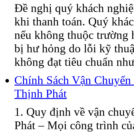
Đề nghị quý khách nghiệ
khi thanh toán. Quý khá
nếu không thuộc trường h
bị hư hỏng do lỗi kỹ thu
không đạt tiêu chuẩn như 
Chính Sách Vận Chuyển
Thịnh Phát
1. Quy định về vận chuy
Phát – Mọi công trình củ