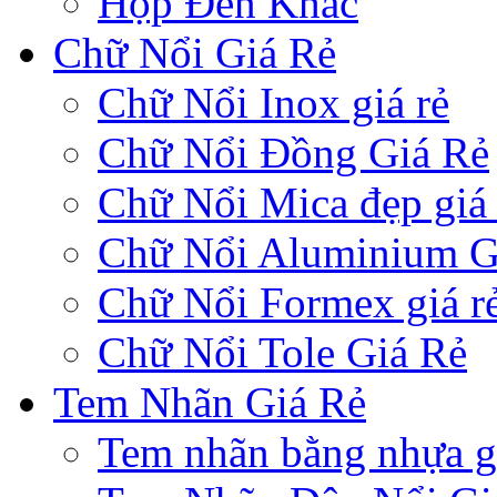
Hộp Đèn Khác
Chữ Nổi Giá Rẻ
Chữ Nổi Inox giá rẻ
Chữ Nổi Đồng Giá Rẻ
Chữ Nổi Mica đẹp giá 
Chữ Nổi Aluminium G
Chữ Nổi Formex giá r
Chữ Nổi Tole Giá Rẻ
Tem Nhãn Giá Rẻ
Tem nhãn bằng nhựa gi