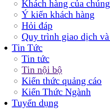
Khách hàng của chúng
Ý kiến khách hàng
Hỏi đáp
Quy trình giao dịch và
Tin Tức
Tin tức
Tin nội bộ
Kiến thức quảng cáo
Kiến Thức Ngành
Tuyển dụng