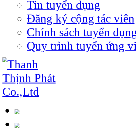
Tin tuyển dụng
Đăng ký cộng tác viên
Chính sách tuyển dụn
Quy trình tuyển ứng v