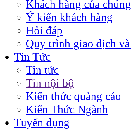
Khách hàng của chúng
Ý kiến khách hàng
Hỏi đáp
Quy trình giao dịch và
Tin Tức
Tin tức
Tin nội bộ
Kiến thức quảng cáo
Kiến Thức Ngành
Tuyển dụng