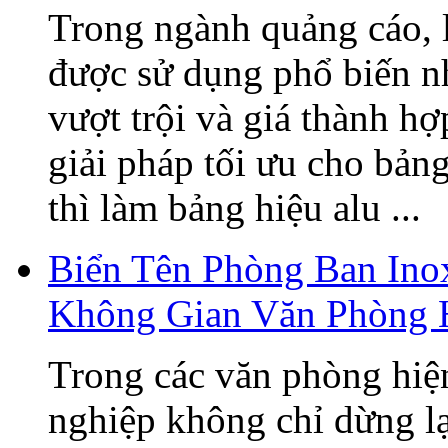
Trong ngành quảng cáo, 
được sử dụng phổ biến n
vượt trội và giá thành h
giải pháp tối ưu cho bản
thì làm bảng hiệu alu ...
Biển Tên Phòng Ban Ino
Không Gian Văn Phòng 
Trong các văn phòng hiện
nghiệp không chỉ dừng lạ