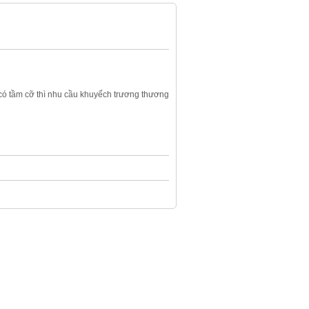
 có tầm cỡ thì nhu cầu khuyếch trương thương