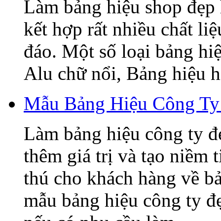
Làm bảng hiệu shop đẹp 
kết hợp rất nhiều chất li
đáo. Một số loại bảng hi
Alu chữ nổi, Bảng hiệu hi
Mẫu Bảng Hiệu Công Ty
Làm bảng hiệu công ty đ
thêm giá trị và tạo niềm 
thú cho khách hàng về b
mẫu bảng hiệu công ty đ