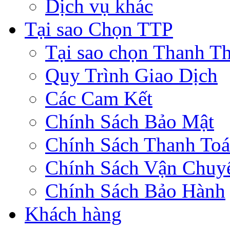
Dịch vụ khác
Tại sao Chọn TTP
Tại sao chọn Thanh Th
Quy Trình Giao Dịch
Các Cam Kết
Chính Sách Bảo Mật
Chính Sách Thanh To
Chính Sách Vận Chuy
Chính Sách Bảo Hành
Khách hàng