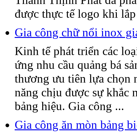
được thực tế logo khi lắp 
Gia công chữ nổi inox gi
Kinh tế phát triển các lo
ứng nhu cầu quảng bá sả
thương ưu tiên lựa chọn 
năng chịu được sự khắc n
bảng hiệu. Gia công ...
Gia công ăn mòn bảng bi