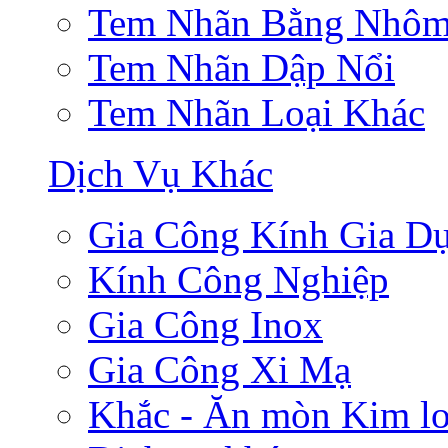
Tem Nhãn Bằng Nhô
Tem Nhãn Dập Nổi
Tem Nhãn Loại Khác
Dịch Vụ Khác
Gia Công Kính Gia D
Kính Công Nghiệp
Gia Công Inox
Gia Công Xi Mạ
Khắc - Ăn mòn Kim lo