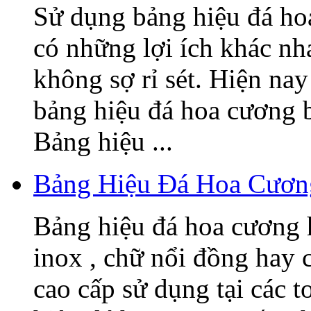
Sử dụng bảng hiệu đá ho
có những lợi ích khác nh
không sợ rỉ sét. Hiện nay
bảng hiệu đá hoa cương 
Bảng hiệu ...
Bảng Hiệu Đá Hoa Cươn
Bảng hiệu đá hoa cương h
inox , chữ nổi đồng hay c
cao cấp sử dụng tại các t