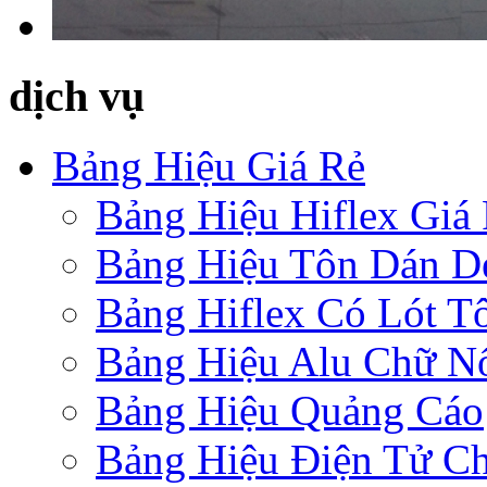
dịch vụ
Bảng Hiệu Giá Rẻ
Bảng Hiệu Hiflex Giá
Bảng Hiệu Tôn Dán D
Bảng Hiflex Có Lót T
Bảng Hiệu Alu Chữ N
Bảng Hiệu Quảng Cáo
Bảng Hiệu Điện Tử Ch