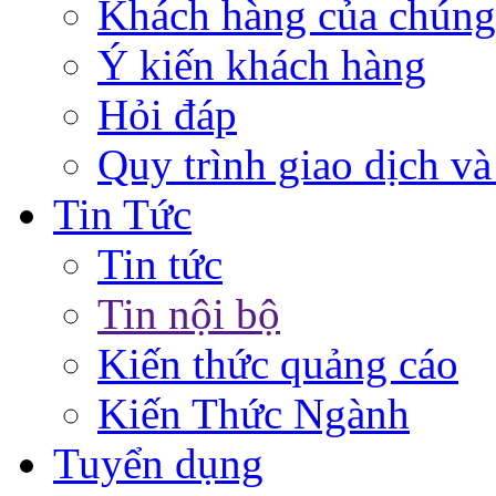
Khách hàng của chúng
Ý kiến khách hàng
Hỏi đáp
Quy trình giao dịch và
Tin Tức
Tin tức
Tin nội bộ
Kiến thức quảng cáo
Kiến Thức Ngành
Tuyển dụng