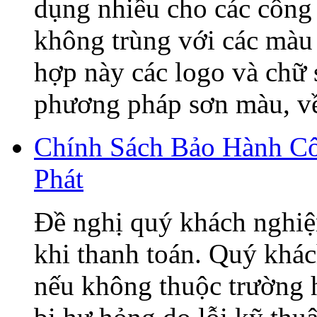
dụng nhiều cho các công 
không trùng với các màu 
hợp này các logo và chữ
phương pháp sơn màu, về 
Chính Sách Bảo Hành C
Phát
Đề nghị quý khách nghiệ
khi thanh toán. Quý khá
nếu không thuộc trường h