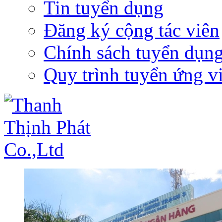
Tin tuyển dụng
Đăng ký cộng tác viên
Chính sách tuyển dụn
Quy trình tuyển ứng v