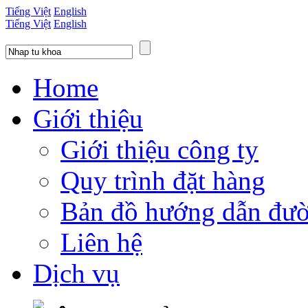
Tiếng Việt
English
Tiếng Việt
English
Home
Giới thiệu
Giới thiệu công ty
Quy trình đặt hàng
Bản đồ hướng dẫn đườ
Liên hệ
Dịch vụ