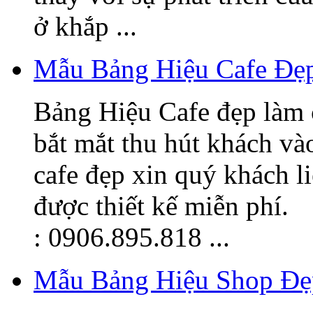
ở khắp ...
Mẫu Bảng Hiệu Cafe Đẹ
Bảng Hiệu Cafe đẹp làm 
bắt mắt thu hút khách v
cafe đẹp xin quý khách l
được thiết kế miễn phí.
: 0906.895.818 ...
Mẫu Bảng Hiệu Shop Đẹ