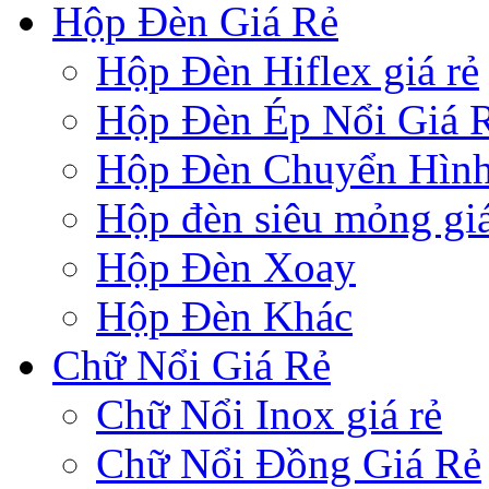
Hộp Đèn Giá Rẻ
Hộp Đèn Hiflex giá rẻ
Hộp Đèn Ép Nổi Giá 
Hộp Đèn Chuyển Hìn
Hộp đèn siêu mỏng giá
Hộp Đèn Xoay
Hộp Đèn Khác
Chữ Nổi Giá Rẻ
Chữ Nổi Inox giá rẻ
Chữ Nổi Đồng Giá Rẻ