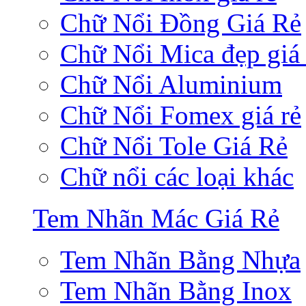
Chữ Nổi Đồng Giá Rẻ
Chữ Nổi Mica đẹp giá 
Chữ Nổi Aluminium
Chữ Nổi Fomex giá rẻ
Chữ Nổi Tole Giá Rẻ
Chữ nổi các loại khác
Tem Nhãn Mác Giá Rẻ
Tem Nhãn Bằng Nhựa
Tem Nhãn Bằng Inox