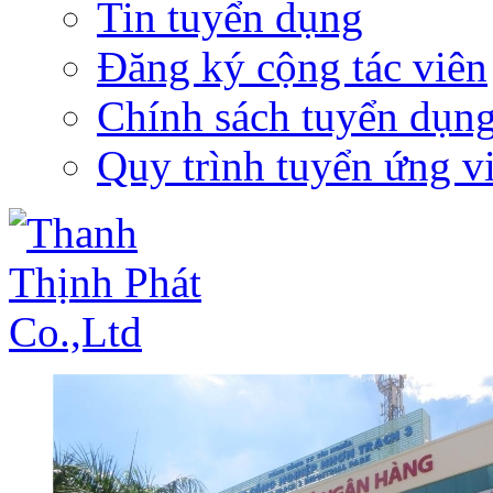
Tin tuyển dụng
Đăng ký cộng tác viên
Chính sách tuyển dụn
Quy trình tuyển ứng v