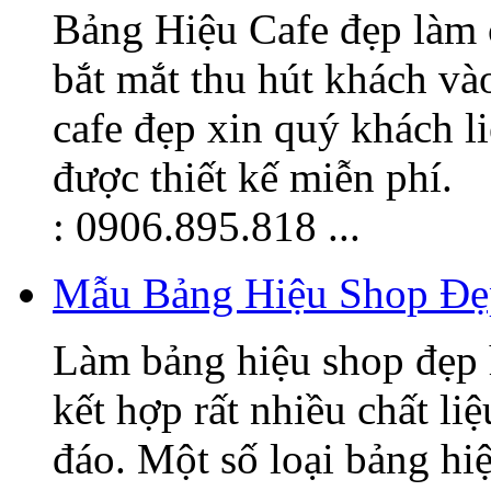
Bảng Hiệu Cafe đẹp làm 
bắt mắt thu hút khách v
cafe đẹp xin quý khách l
được thiết kế miễn phí.
: 0906.895.818 ...
Mẫu Bảng Hiệu Shop Đẹ
Làm bảng hiệu shop đẹp 
kết hợp rất nhiều chất li
đáo. Một số loại bảng hi