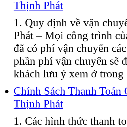
Thịnh Phát
1. Quy định về vận chuy
Phát – Mọi công trình củ
đã có phí vận chuyển các
phần phí vận chuyển sẽ đ
khách lưu ý xem ở trong 
Chính Sách Thanh Toán
Thịnh Phát
1. Các hình thức thanh t