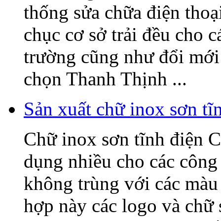
thống sửa chữa điện tho
chục cơ sở trải đều cho c
trường cũng như đổi mớ
chọn Thanh Thịnh ...
Sản xuất chữ inox sơn t
Chữ inox sơn tĩnh điện C
dụng nhiều cho các công 
không trùng với các màu 
hợp này các logo và chữ