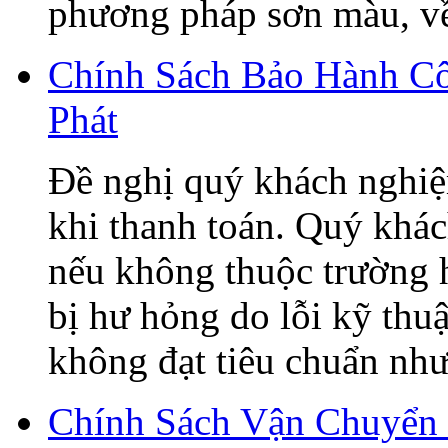
phương pháp sơn màu, về 
Chính Sách Bảo Hành C
Phát
Đề nghị quý khách nghiệ
khi thanh toán. Quý khá
nếu không thuộc trường h
bị hư hỏng do lỗi kỹ thu
không đạt tiêu chuẩn như 
Chính Sách Vận Chuyển