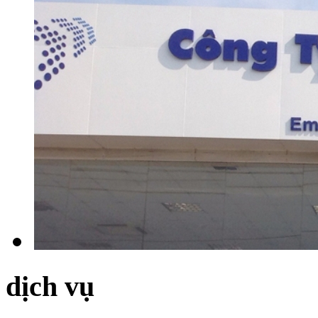
dịch vụ