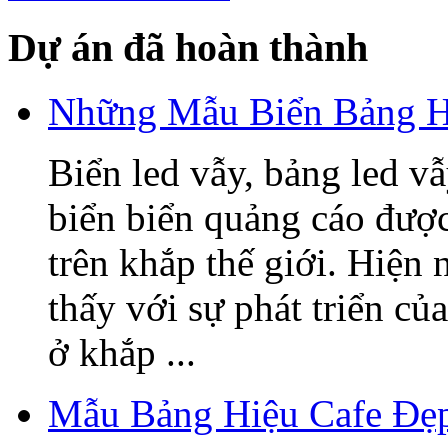
Dự án đã hoàn thành
Những Mẫu Biển Bảng H
Biển led vẫy, bảng led v
biển biển quảng cáo được
trên khắp thế giới. Hiện
thấy với sự phát triển củ
ở khắp ...
Mẫu Bảng Hiệu Cafe Đẹ