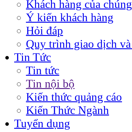
Khách hàng của chúng
Ý kiến khách hàng
Hỏi đáp
Quy trình giao dịch và
Tin Tức
Tin tức
Tin nội bộ
Kiến thức quảng cáo
Kiến Thức Ngành
Tuyển dụng