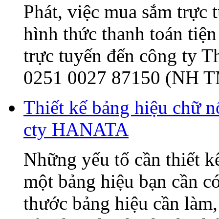
Phát, việc mua sắm trực t
hình thức thanh toán tiện
trực tuyến đến công ty 
0251 0027 87150 (NH T
Thiết kế bảng hiệu chữ 
cty HANATA
Những yếu tố cần thiết k
một bảng hiệu bạn cần có
thước bảng hiệu cần làm, 