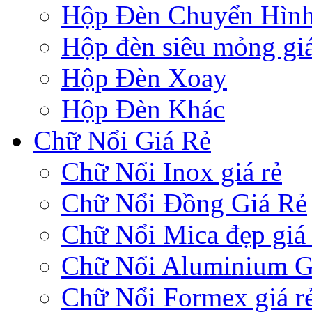
Hộp Đèn Chuyển Hìn
Hộp đèn siêu mỏng giá
Hộp Đèn Xoay
Hộp Đèn Khác
Chữ Nổi Giá Rẻ
Chữ Nổi Inox giá rẻ
Chữ Nổi Đồng Giá Rẻ
Chữ Nổi Mica đẹp giá 
Chữ Nổi Aluminium G
Chữ Nổi Formex giá r