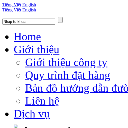
Tiếng Việt
English
Tiếng Việt
English
Home
Giới thiệu
Giới thiệu công ty
Quy trình đặt hàng
Bản đồ hướng dẫn đườ
Liên hệ
Dịch vụ