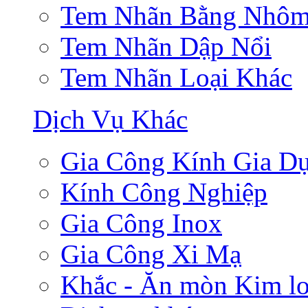
Tem Nhãn Bằng Nhô
Tem Nhãn Dập Nổi
Tem Nhãn Loại Khác
Dịch Vụ Khác
Gia Công Kính Gia D
Kính Công Nghiệp
Gia Công Inox
Gia Công Xi Mạ
Khắc - Ăn mòn Kim lo