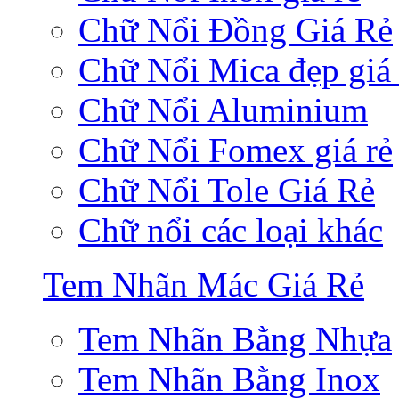
Chữ Nổi Đồng Giá Rẻ
Chữ Nổi Mica đẹp giá 
Chữ Nổi Aluminium
Chữ Nổi Fomex giá rẻ
Chữ Nổi Tole Giá Rẻ
Chữ nổi các loại khác
Tem Nhãn Mác Giá Rẻ
Tem Nhãn Bằng Nhựa
Tem Nhãn Bằng Inox