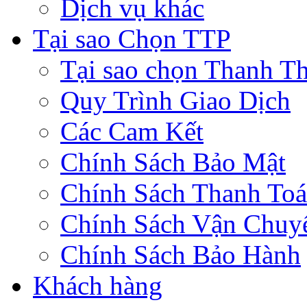
Dịch vụ khác
Tại sao Chọn TTP
Tại sao chọn Thanh Th
Quy Trình Giao Dịch
Các Cam Kết
Chính Sách Bảo Mật
Chính Sách Thanh To
Chính Sách Vận Chuy
Chính Sách Bảo Hành
Khách hàng