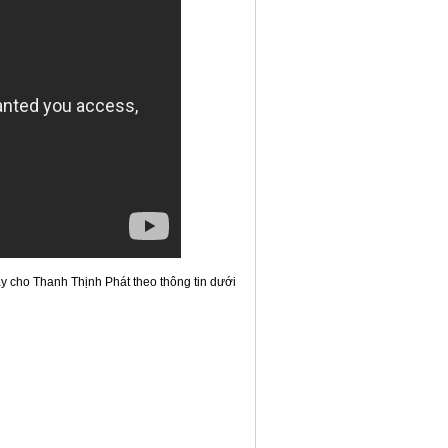
ay cho Thanh Thịnh Phát theo thông tin dưới