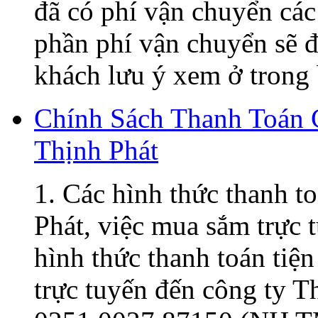
đã có phí vận chuyển các
phần phí vận chuyển sẽ đ
khách lưu ý xem ở trong 
Chính Sách Thanh Toán
Thịnh Phát
1. Các hình thức thanh t
Phát, việc mua sắm trực t
hình thức thanh toán tiện
trực tuyến đến công ty 