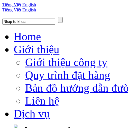
Tiếng Việt
English
Tiếng Việt
English
Home
Giới thiệu
Giới thiệu công ty
Quy trình đặt hàng
Bản đồ hướng dẫn đườ
Liên hệ
Dịch vụ