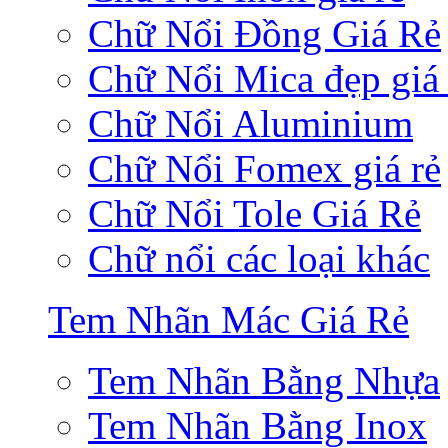
Chữ Nổi Đồng Giá Rẻ
Chữ Nổi Mica đẹp giá 
Chữ Nổi Aluminium
Chữ Nổi Fomex giá rẻ
Chữ Nổi Tole Giá Rẻ
Chữ nổi các loại khác
Tem Nhãn Mác Giá Rẻ
Tem Nhãn Bằng Nhựa
Tem Nhãn Bằng Inox