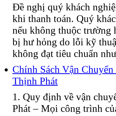
Đề nghị quý khách nghiệ
khi thanh toán. Quý khá
nếu không thuộc trường h
bị hư hỏng do lỗi kỹ thu
không đạt tiêu chuẩn như 
Chính Sách Vận Chuyển
Thịnh Phát
1. Quy định về vận chuy
Phát – Mọi công trình củ