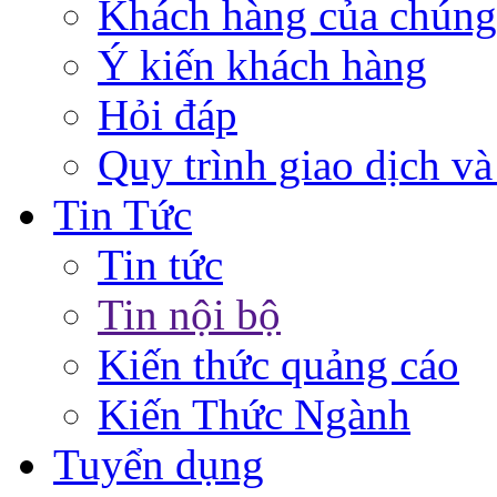
Khách hàng của chúng
Ý kiến khách hàng
Hỏi đáp
Quy trình giao dịch và
Tin Tức
Tin tức
Tin nội bộ
Kiến thức quảng cáo
Kiến Thức Ngành
Tuyển dụng