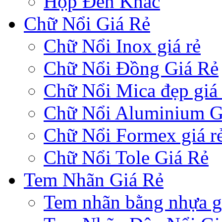
Hộp Đèn Khác
Chữ Nổi Giá Rẻ
Chữ Nổi Inox giá rẻ
Chữ Nổi Đồng Giá Rẻ
Chữ Nổi Mica đẹp giá 
Chữ Nổi Aluminium G
Chữ Nổi Formex giá r
Chữ Nổi Tole Giá Rẻ
Tem Nhãn Giá Rẻ
Tem nhãn bằng nhựa gi