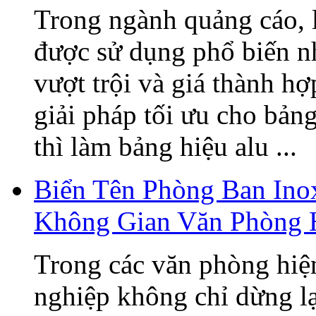
Trong ngành quảng cáo, 
được sử dụng phổ biến n
vượt trội và giá thành h
giải pháp tối ưu cho bản
thì làm bảng hiệu alu ...
Biển Tên Phòng Ban Ino
Không Gian Văn Phòng 
Trong các văn phòng hiện
nghiệp không chỉ dừng lạ