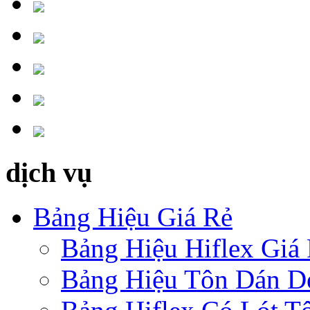
dịch vụ
Bảng Hiệu Giá Rẻ
Bảng Hiệu Hiflex Giá
Bảng Hiệu Tôn Dán D