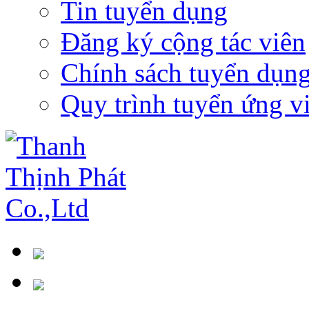
Tin tuyển dụng
Đăng ký cộng tác viên
Chính sách tuyển dụn
Quy trình tuyển ứng v