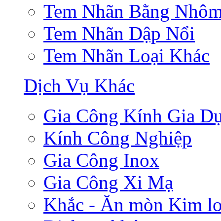
Tem Nhãn Bằng Nhô
Tem Nhãn Dập Nổi
Tem Nhãn Loại Khác
Dịch Vụ Khác
Gia Công Kính Gia D
Kính Công Nghiệp
Gia Công Inox
Gia Công Xi Mạ
Khắc - Ăn mòn Kim lo