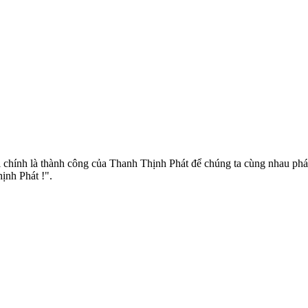
chính là thành công của Thanh Thịnh Phát để chúng ta cùng nhau phát
ịnh Phát !".