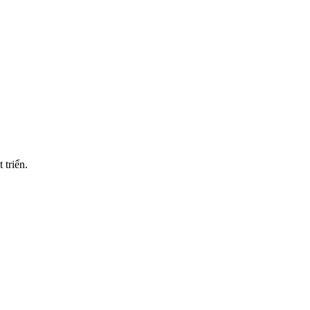
 triển.