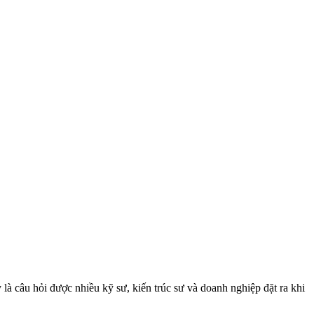
à câu hỏi được nhiều kỹ sư, kiến trúc sư và doanh nghiệp đặt ra khi