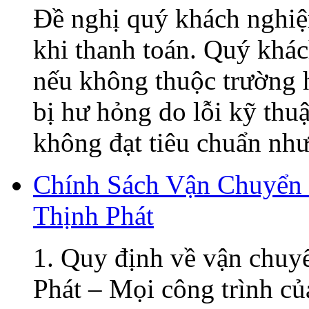
Đề nghị quý khách nghiệ
khi thanh toán. Quý khá
nếu không thuộc trường h
bị hư hỏng do lỗi kỹ thu
không đạt tiêu chuẩn như 
Chính Sách Vận Chuyển
Thịnh Phát
1. Quy định về vận chuy
Phát – Mọi công trình củ