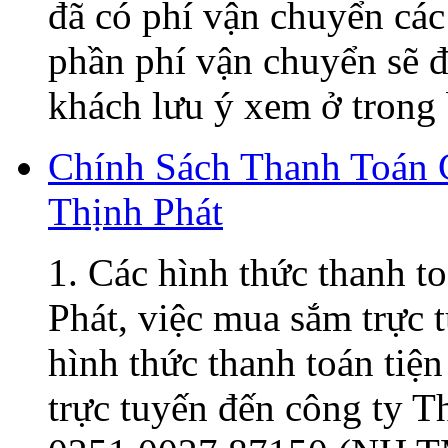
đã có phí vận chuyển các
phần phí vận chuyển sẽ đ
khách lưu ý xem ở trong 
Chính Sách Thanh Toán
Thịnh Phát
1. Các hình thức thanh t
Phát, việc mua sắm trực t
hình thức thanh toán tiện
trực tuyến đến công ty 