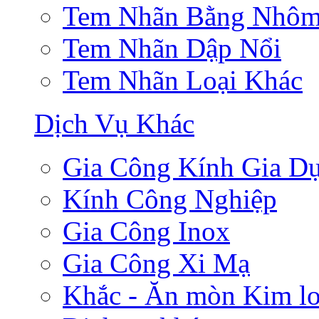
Tem Nhãn Bằng Nhô
Tem Nhãn Dập Nổi
Tem Nhãn Loại Khác
Dịch Vụ Khác
Gia Công Kính Gia D
Kính Công Nghiệp
Gia Công Inox
Gia Công Xi Mạ
Khắc - Ăn mòn Kim lo