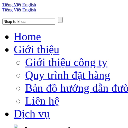
Tiếng Việt
English
Tiếng Việt
English
Home
Giới thiệu
Giới thiệu công ty
Quy trình đặt hàng
Bản đồ hướng dẫn đườ
Liên hệ
Dịch vụ