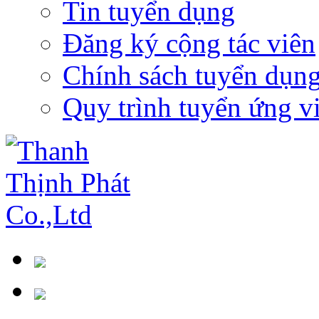
Tin tuyển dụng
Đăng ký cộng tác viên
Chính sách tuyển dụn
Quy trình tuyển ứng v