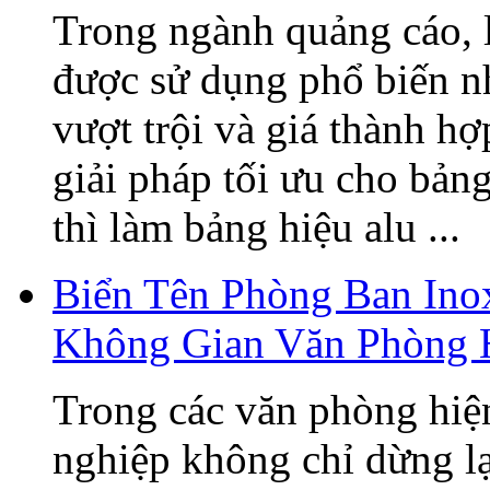
Trong ngành quảng cáo, 
được sử dụng phổ biến n
vượt trội và giá thành h
giải pháp tối ưu cho bản
thì làm bảng hiệu alu ...
Biển Tên Phòng Ban Ino
Không Gian Văn Phòng 
Trong các văn phòng hiện
nghiệp không chỉ dừng lạ