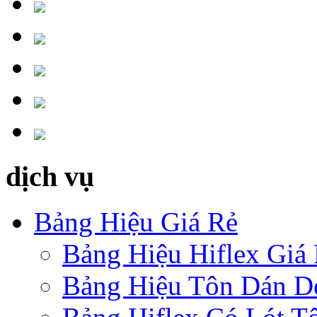
dịch vụ
Bảng Hiệu Giá Rẻ
Bảng Hiệu Hiflex Giá
Bảng Hiệu Tôn Dán D