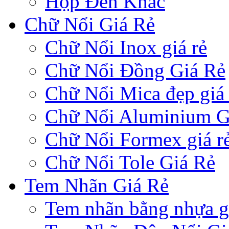
Hộp Đèn Khác
Chữ Nổi Giá Rẻ
Chữ Nổi Inox giá rẻ
Chữ Nổi Đồng Giá Rẻ
Chữ Nổi Mica đẹp giá 
Chữ Nổi Aluminium G
Chữ Nổi Formex giá r
Chữ Nổi Tole Giá Rẻ
Tem Nhãn Giá Rẻ
Tem nhãn bằng nhựa gi