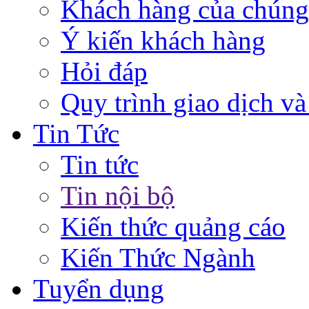
Khách hàng của chúng
Ý kiến khách hàng
Hỏi đáp
Quy trình giao dịch và
Tin Tức
Tin tức
Tin nội bộ
Kiến thức quảng cáo
Kiến Thức Ngành
Tuyển dụng