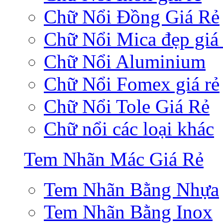
Chữ Nổi Đồng Giá Rẻ
Chữ Nổi Mica đẹp giá 
Chữ Nổi Aluminium
Chữ Nổi Fomex giá rẻ
Chữ Nổi Tole Giá Rẻ
Chữ nổi các loại khác
Tem Nhãn Mác Giá Rẻ
Tem Nhãn Bằng Nhựa
Tem Nhãn Bằng Inox