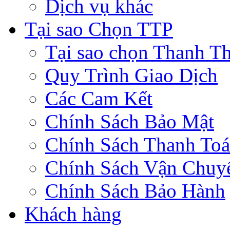
Dịch vụ khác
Tại sao Chọn TTP
Tại sao chọn Thanh Th
Quy Trình Giao Dịch
Các Cam Kết
Chính Sách Bảo Mật
Chính Sách Thanh To
Chính Sách Vận Chuy
Chính Sách Bảo Hành
Khách hàng