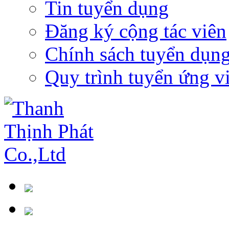
Tin tuyển dụng
Đăng ký cộng tác viên
Chính sách tuyển dụn
Quy trình tuyển ứng v