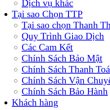
Dịch vụ khác
Tại sao Chọn TTP
Tại sao chọn Thanh Th
Quy Trình Giao Dịch
Các Cam Kết
Chính Sách Bảo Mật
Chính Sách Thanh To
Chính Sách Vận Chuy
Chính Sách Bảo Hành
Khách hàng