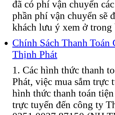
đã có phí vận chuyển các
phần phí vận chuyển sẽ đ
khách lưu ý xem ở trong 
Chính Sách Thanh Toán
Thịnh Phát
1. Các hình thức thanh t
Phát, việc mua sắm trực t
hình thức thanh toán tiện
trực tuyến đến công ty 