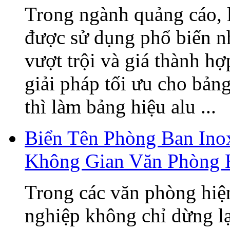
Trong ngành quảng cáo, 
được sử dụng phổ biến n
vượt trội và giá thành h
giải pháp tối ưu cho bản
thì làm bảng hiệu alu ...
Biển Tên Phòng Ban Ino
Không Gian Văn Phòng 
Trong các văn phòng hiện
nghiệp không chỉ dừng lạ