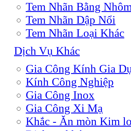
Tem Nhãn Bằng Nhô
Tem Nhãn Dập Nổi
Tem Nhãn Loại Khác
Dịch Vụ Khác
Gia Công Kính Gia D
Kính Công Nghiệp
Gia Công Inox
Gia Công Xi Mạ
Khắc - Ăn mòn Kim lo