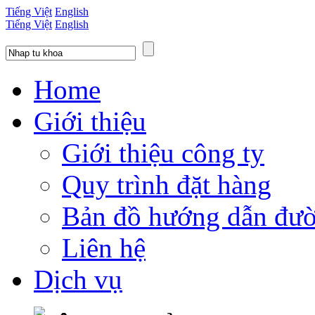
Tiếng Việt
English
Tiếng Việt
English
Home
Giới thiệu
Giới thiệu công ty
Quy trình đặt hàng
Bản đồ hướng dẫn đườ
Liên hệ
Dịch vụ