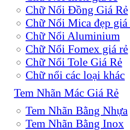
Chữ Nổi Đồng Giá Rẻ
Chữ Nổi Mica đẹp giá 
Chữ Nổi Aluminium
Chữ Nổi Fomex giá rẻ
Chữ Nổi Tole Giá Rẻ
Chữ nổi các loại khác
Tem Nhãn Mác Giá Rẻ
Tem Nhãn Bằng Nhựa
Tem Nhãn Bằng Inox