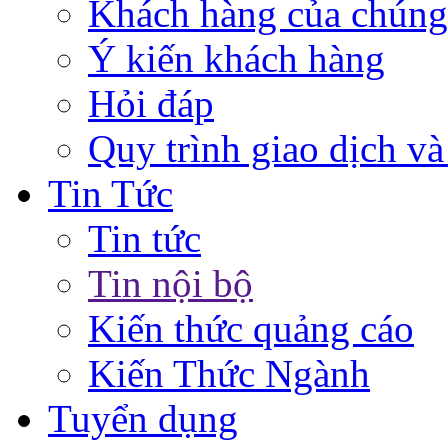
Khách hàng của chúng
Ý kiến khách hàng
Hỏi đáp
Quy trình giao dịch và
Tin Tức
Tin tức
Tin nội bộ
Kiến thức quảng cáo
Kiến Thức Ngành
Tuyển dụng