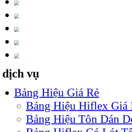
dịch vụ
Bảng Hiệu Giá Rẻ
Bảng Hiệu Hiflex Giá
Bảng Hiệu Tôn Dán D