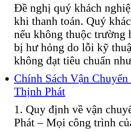
Đề nghị quý khách nghiệ
khi thanh toán. Quý khá
nếu không thuộc trường h
bị hư hỏng do lỗi kỹ thu
không đạt tiêu chuẩn như 
Chính Sách Vận Chuyển
Thịnh Phát
1. Quy định về vận chuy
Phát – Mọi công trình củ