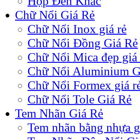
Hộp Đèn Khác
Chữ Nổi Giá Rẻ
Chữ Nổi Inox giá rẻ
Chữ Nổi Đồng Giá Rẻ
Chữ Nổi Mica đẹp giá 
Chữ Nổi Aluminium G
Chữ Nổi Formex giá r
Chữ Nổi Tole Giá Rẻ
Tem Nhãn Giá Rẻ
Tem nhãn bằng nhựa gi