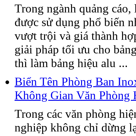
Trong ngành quảng cáo, 
được sử dụng phổ biến n
vượt trội và giá thành h
giải pháp tối ưu cho bản
thì làm bảng hiệu alu ...
Biển Tên Phòng Ban Ino
Không Gian Văn Phòng 
Trong các văn phòng hiện
nghiệp không chỉ dừng lạ