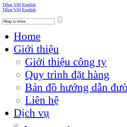
Tiếng Việt
English
Tiếng Việt
English
Home
Giới thiệu
Giới thiệu công ty
Quy trình đặt hàng
Bản đồ hướng dẫn đườ
Liên hệ
Dịch vụ