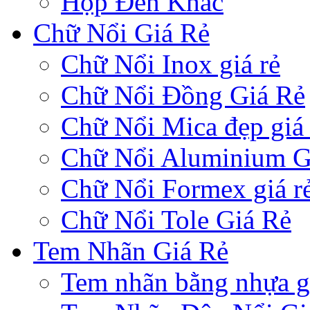
Hộp Đèn Khác
Chữ Nổi Giá Rẻ
Chữ Nổi Inox giá rẻ
Chữ Nổi Đồng Giá Rẻ
Chữ Nổi Mica đẹp giá 
Chữ Nổi Aluminium G
Chữ Nổi Formex giá r
Chữ Nổi Tole Giá Rẻ
Tem Nhãn Giá Rẻ
Tem nhãn bằng nhựa gi