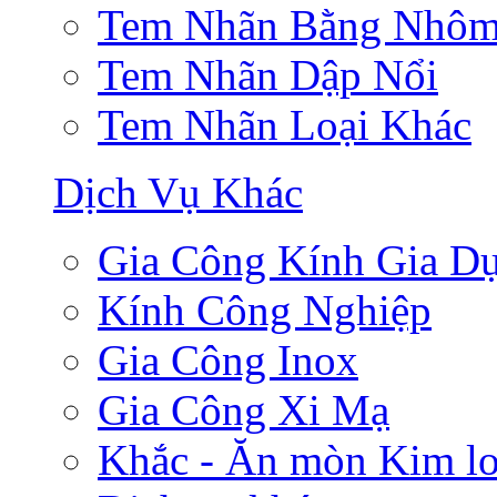
Tem Nhãn Bằng Nhô
Tem Nhãn Dập Nổi
Tem Nhãn Loại Khác
Dịch Vụ Khác
Gia Công Kính Gia D
Kính Công Nghiệp
Gia Công Inox
Gia Công Xi Mạ
Khắc - Ăn mòn Kim lo