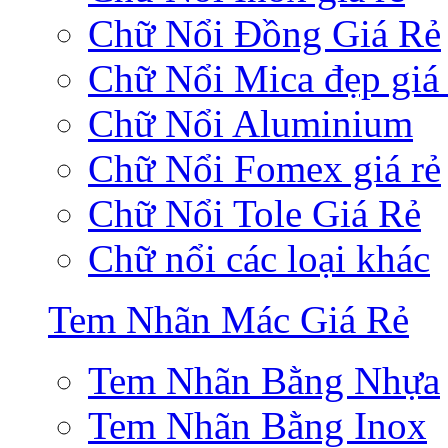
Chữ Nổi Đồng Giá Rẻ
Chữ Nổi Mica đẹp giá 
Chữ Nổi Aluminium
Chữ Nổi Fomex giá rẻ
Chữ Nổi Tole Giá Rẻ
Chữ nổi các loại khác
Tem Nhãn Mác Giá Rẻ
Tem Nhãn Bằng Nhựa
Tem Nhãn Bằng Inox