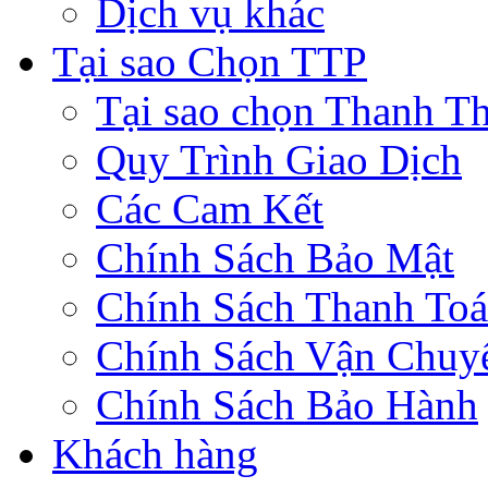
Dịch vụ khác
Tại sao Chọn TTP
Tại sao chọn Thanh Th
Quy Trình Giao Dịch
Các Cam Kết
Chính Sách Bảo Mật
Chính Sách Thanh To
Chính Sách Vận Chuy
Chính Sách Bảo Hành
Khách hàng