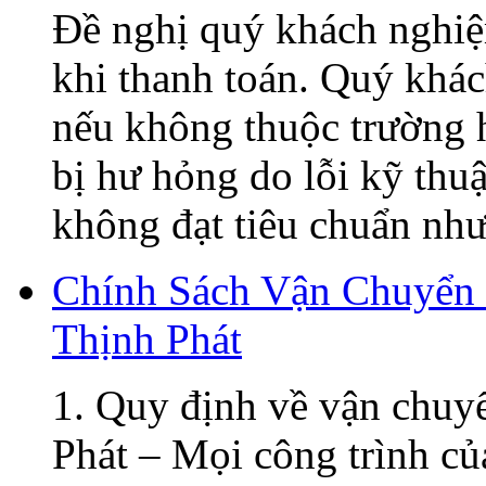
Đề nghị quý khách nghiệ
khi thanh toán. Quý khá
nếu không thuộc trường h
bị hư hỏng do lỗi kỹ thu
không đạt tiêu chuẩn như 
Chính Sách Vận Chuyển
Thịnh Phát
1. Quy định về vận chuy
Phát – Mọi công trình củ