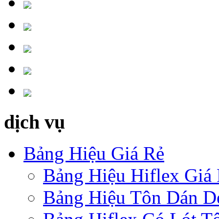
dịch vụ
Bảng Hiệu Giá Rẻ
Bảng Hiệu Hiflex Giá
Bảng Hiệu Tôn Dán D