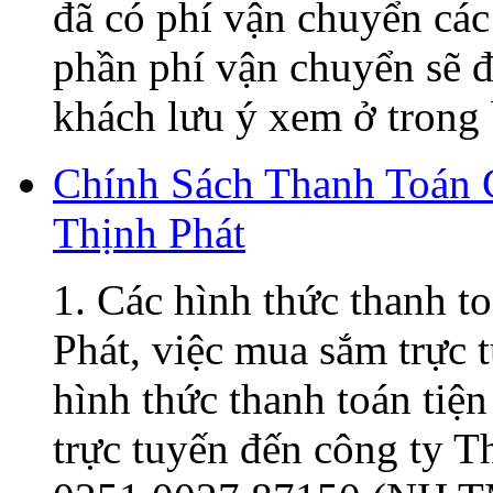
đã có phí vận chuyển các
phần phí vận chuyển sẽ đ
khách lưu ý xem ở trong 
Chính Sách Thanh Toán
Thịnh Phát
1. Các hình thức thanh t
Phát, việc mua sắm trực t
hình thức thanh toán tiện
trực tuyến đến công ty 