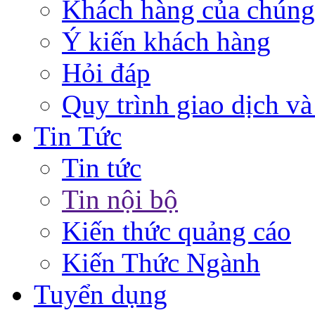
Khách hàng của chúng
Ý kiến khách hàng
Hỏi đáp
Quy trình giao dịch và
Tin Tức
Tin tức
Tin nội bộ
Kiến thức quảng cáo
Kiến Thức Ngành
Tuyển dụng