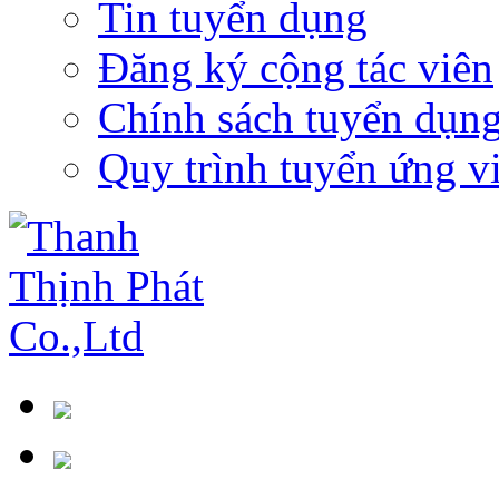
Tin tuyển dụng
Đăng ký cộng tác viên
Chính sách tuyển dụn
Quy trình tuyển ứng v