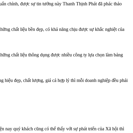
ẩn chỉnh, được sự tin tưởng này Thanh Thịnh Phát đã phác thảo
những chất liệu bền đẹp, có khả năng chịu được sự khắc nghiệt của
 những chất liệu thông dụng được nhiều công ty lựa chọn làm bảng
hiệu đẹp, chất lượng, giá cả hợp lý thì mỗi doanh nghiệp đều phải
ện nay quý khách cũng có thể thấy với sự phát triển của Xã hội thì