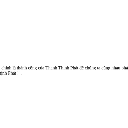
chính là thành công của Thanh Thịnh Phát để chúng ta cùng nhau phát
ịnh Phát !".