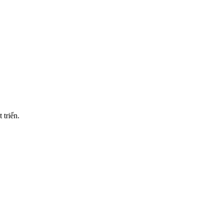
 triển.