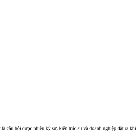
à câu hỏi được nhiều kỹ sư, kiến trúc sư và doanh nghiệp đặt ra khi