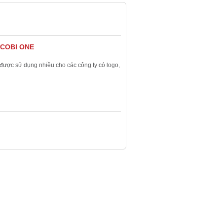
o COBI ONE
 được sử dụng nhiều cho các công ty có logo,