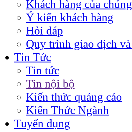
Khách hàng của chúng
Ý kiến khách hàng
Hỏi đáp
Quy trình giao dịch và
Tin Tức
Tin tức
Tin nội bộ
Kiến thức quảng cáo
Kiến Thức Ngành
Tuyển dụng