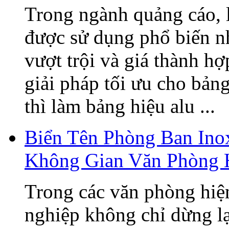
Trong ngành quảng cáo, 
được sử dụng phổ biến n
vượt trội và giá thành h
giải pháp tối ưu cho bản
thì làm bảng hiệu alu ...
Biển Tên Phòng Ban Ino
Không Gian Văn Phòng 
Trong các văn phòng hiện
nghiệp không chỉ dừng lạ