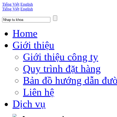
Tiếng Việt
English
Tiếng Việt
English
Home
Giới thiệu
Giới thiệu công ty
Quy trình đặt hàng
Bản đồ hướng dẫn đườ
Liên hệ
Dịch vụ