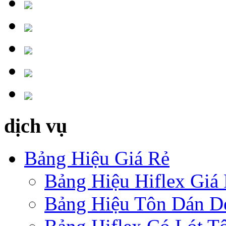
dịch vụ
Bảng Hiệu Giá Rẻ
Bảng Hiệu Hiflex Giá
Bảng Hiệu Tôn Dán D