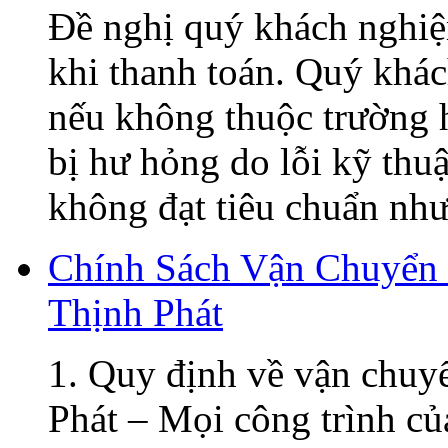
Đề nghị quý khách nghiệ
khi thanh toán. Quý khá
nếu không thuộc trường h
bị hư hỏng do lỗi kỹ thu
không đạt tiêu chuẩn như 
Chính Sách Vận Chuyển
Thịnh Phát
1. Quy định về vận chuy
Phát – Mọi công trình củ