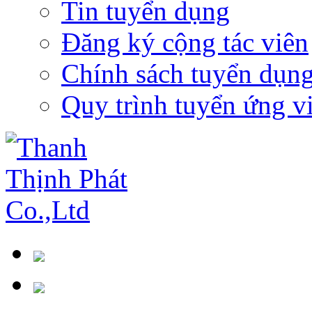
Tin tuyển dụng
Đăng ký cộng tác viên
Chính sách tuyển dụn
Quy trình tuyển ứng v