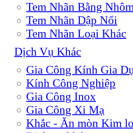
Tem Nhãn Bằng Nhô
Tem Nhãn Dập Nổi
Tem Nhãn Loại Khác
Dịch Vụ Khác
Gia Công Kính Gia D
Kính Công Nghiệp
Gia Công Inox
Gia Công Xi Mạ
Khắc - Ăn mòn Kim lo