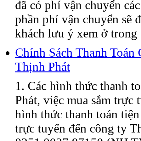
đã có phí vận chuyển các
phần phí vận chuyển sẽ đ
khách lưu ý xem ở trong 
Chính Sách Thanh Toán
Thịnh Phát
1. Các hình thức thanh t
Phát, việc mua sắm trực t
hình thức thanh toán tiện
trực tuyến đến công ty 