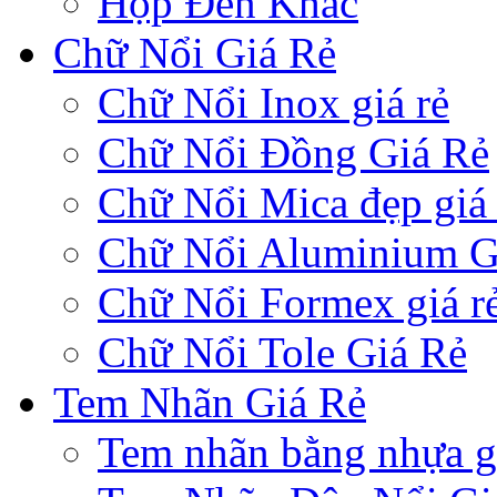
Hộp Đèn Khác
Chữ Nổi Giá Rẻ
Chữ Nổi Inox giá rẻ
Chữ Nổi Đồng Giá Rẻ
Chữ Nổi Mica đẹp giá 
Chữ Nổi Aluminium G
Chữ Nổi Formex giá r
Chữ Nổi Tole Giá Rẻ
Tem Nhãn Giá Rẻ
Tem nhãn bằng nhựa gi