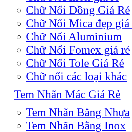
Chữ Nổi Đồng Giá Rẻ
Chữ Nổi Mica đẹp giá 
Chữ Nổi Aluminium
Chữ Nổi Fomex giá rẻ
Chữ Nổi Tole Giá Rẻ
Chữ nổi các loại khác
Tem Nhãn Mác Giá Rẻ
Tem Nhãn Bằng Nhựa
Tem Nhãn Bằng Inox