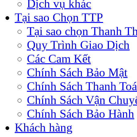
Dịch vụ khác
Tại sao Chọn TTP
Tại sao chọn Thanh Th
Quy Trình Giao Dịch
Các Cam Kết
Chính Sách Bảo Mật
Chính Sách Thanh To
Chính Sách Vận Chuy
Chính Sách Bảo Hành
Khách hàng