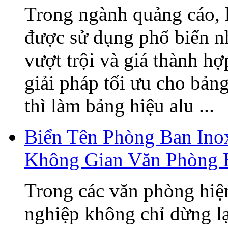
Trong ngành quảng cáo, 
được sử dụng phổ biến n
vượt trội và giá thành h
giải pháp tối ưu cho bản
thì làm bảng hiệu alu ...
Biển Tên Phòng Ban Ino
Không Gian Văn Phòng 
Trong các văn phòng hiện
nghiệp không chỉ dừng lạ