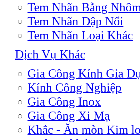
Tem Nhãn Bằng Nhô
Tem Nhãn Dập Nổi
Tem Nhãn Loại Khác
Dịch Vụ Khác
Gia Công Kính Gia D
Kính Công Nghiệp
Gia Công Inox
Gia Công Xi Mạ
Khắc - Ăn mòn Kim lo