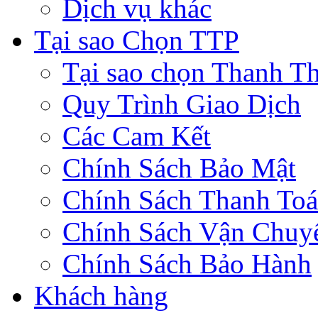
Dịch vụ khác
Tại sao Chọn TTP
Tại sao chọn Thanh Th
Quy Trình Giao Dịch
Các Cam Kết
Chính Sách Bảo Mật
Chính Sách Thanh To
Chính Sách Vận Chuy
Chính Sách Bảo Hành
Khách hàng