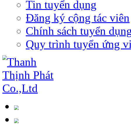
Tin tuyển dụng
Đăng ký cộng tác viên
Chính sách tuyển dụn
Quy trình tuyển ứng v