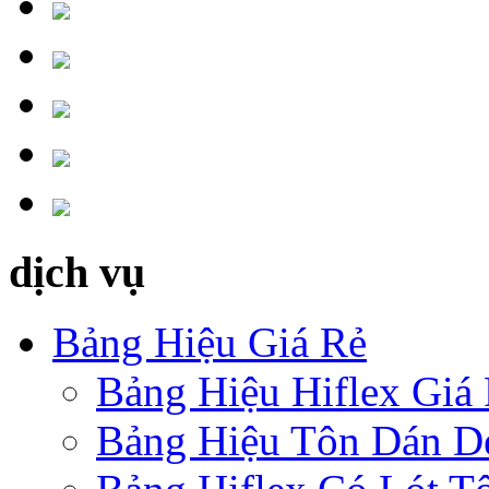
dịch vụ
Bảng Hiệu Giá Rẻ
Bảng Hiệu Hiflex Giá
Bảng Hiệu Tôn Dán D