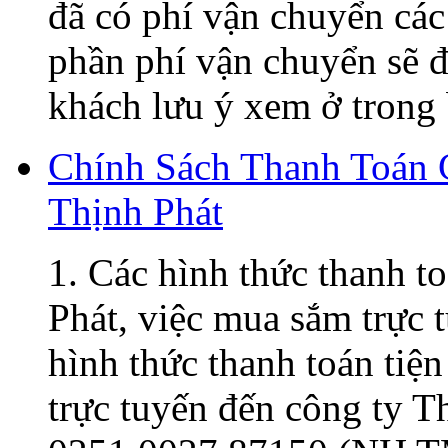
đã có phí vận chuyển các
phần phí vận chuyển sẽ đ
khách lưu ý xem ở trong 
Chính Sách Thanh Toán
Thịnh Phát
1. Các hình thức thanh t
Phát, việc mua sắm trực t
hình thức thanh toán tiện
trực tuyến đến công ty 