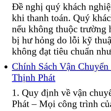
Đề nghị quý khách nghiệ
khi thanh toán. Quý khá
nếu không thuộc trường h
bị hư hỏng do lỗi kỹ thu
không đạt tiêu chuẩn như 
Chính Sách Vận Chuyển
Thịnh Phát
1. Quy định về vận chuy
Phát – Mọi công trình củ