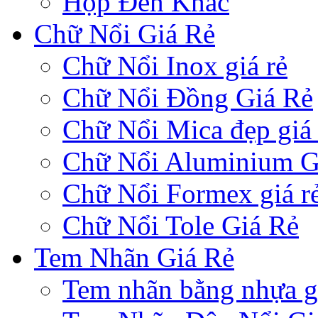
Hộp Đèn Khác
Chữ Nổi Giá Rẻ
Chữ Nổi Inox giá rẻ
Chữ Nổi Đồng Giá Rẻ
Chữ Nổi Mica đẹp giá 
Chữ Nổi Aluminium G
Chữ Nổi Formex giá r
Chữ Nổi Tole Giá Rẻ
Tem Nhãn Giá Rẻ
Tem nhãn bằng nhựa gi