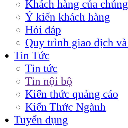
Khách hàng của chúng
Ý kiến khách hàng
Hỏi đáp
Quy trình giao dịch và
Tin Tức
Tin tức
Tin nội bộ
Kiến thức quảng cáo
Kiến Thức Ngành
Tuyển dụng