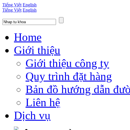
Tiếng Việt
English
Tiếng Việt
English
Home
Giới thiệu
Giới thiệu công ty
Quy trình đặt hàng
Bản đồ hướng dẫn đườ
Liên hệ
Dịch vụ