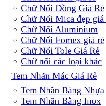
Chữ Nổi Đồng Giá Rẻ
Chữ Nổi Mica đẹp giá 
Chữ Nổi Aluminium
Chữ Nổi Fomex giá rẻ
Chữ Nổi Tole Giá Rẻ
Chữ nổi các loại khác
Tem Nhãn Mác Giá Rẻ
Tem Nhãn Bằng Nhựa
Tem Nhãn Bằng Inox