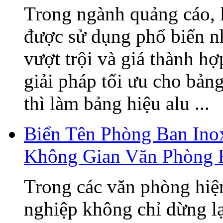
Trong ngành quảng cáo, 
được sử dụng phổ biến n
vượt trội và giá thành h
giải pháp tối ưu cho bản
thì làm bảng hiệu alu ...
Biển Tên Phòng Ban Ino
Không Gian Văn Phòng 
Trong các văn phòng hiện
nghiệp không chỉ dừng lạ