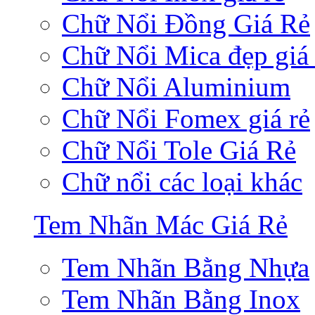
Chữ Nổi Đồng Giá Rẻ
Chữ Nổi Mica đẹp giá 
Chữ Nổi Aluminium
Chữ Nổi Fomex giá rẻ
Chữ Nổi Tole Giá Rẻ
Chữ nổi các loại khác
Tem Nhãn Mác Giá Rẻ
Tem Nhãn Bằng Nhựa
Tem Nhãn Bằng Inox