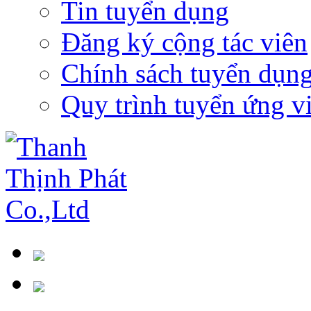
Tin tuyển dụng
Đăng ký cộng tác viên
Chính sách tuyển dụn
Quy trình tuyển ứng v