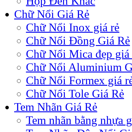
Hộp Đèn Khác
Chữ Nổi Giá Rẻ
Chữ Nổi Inox giá rẻ
Chữ Nổi Đồng Giá Rẻ
Chữ Nổi Mica đẹp giá 
Chữ Nổi Aluminium G
Chữ Nổi Formex giá r
Chữ Nổi Tole Giá Rẻ
Tem Nhãn Giá Rẻ
Tem nhãn bằng nhựa gi