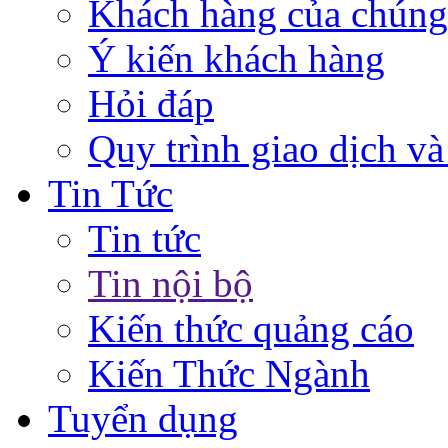
Khách hàng của chúng
Ý kiến khách hàng
Hỏi đáp
Quy trình giao dịch và
Tin Tức
Tin tức
Tin nội bộ
Kiến thức quảng cáo
Kiến Thức Ngành
Tuyển dụng