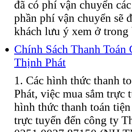
đã có phí vận chuyển các
phần phí vận chuyển sẽ đ
khách lưu ý xem ở trong 
Chính Sách Thanh Toán
Thịnh Phát
1. Các hình thức thanh t
Phát, việc mua sắm trực t
hình thức thanh toán tiện
trực tuyến đến công ty 