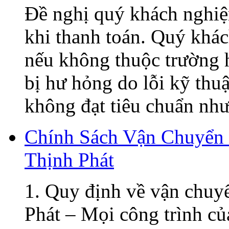
Đề nghị quý khách nghiệ
khi thanh toán. Quý khá
nếu không thuộc trường h
bị hư hỏng do lỗi kỹ thu
không đạt tiêu chuẩn như 
Chính Sách Vận Chuyển
Thịnh Phát
1. Quy định về vận chuy
Phát – Mọi công trình củ