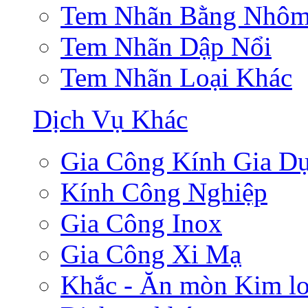
Tem Nhãn Bằng Nhô
Tem Nhãn Dập Nổi
Tem Nhãn Loại Khác
Dịch Vụ Khác
Gia Công Kính Gia D
Kính Công Nghiệp
Gia Công Inox
Gia Công Xi Mạ
Khắc - Ăn mòn Kim lo