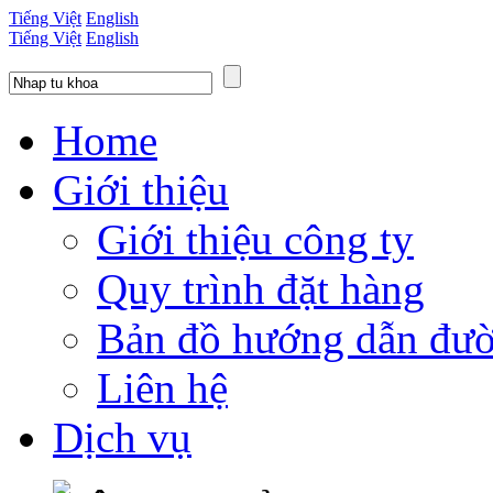
Tiếng Việt
English
Tiếng Việt
English
Home
Giới thiệu
Giới thiệu công ty
Quy trình đặt hàng
Bản đồ hướng dẫn đườ
Liên hệ
Dịch vụ