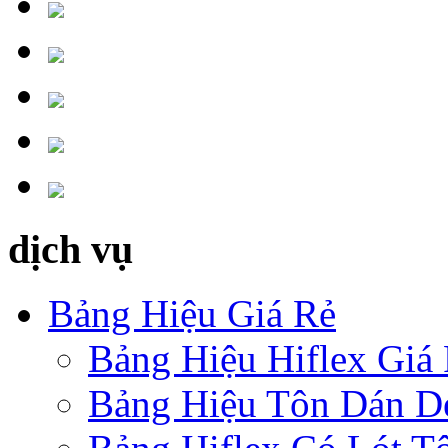
dịch vụ
Bảng Hiệu Giá Rẻ
Bảng Hiệu Hiflex Giá
Bảng Hiệu Tôn Dán D