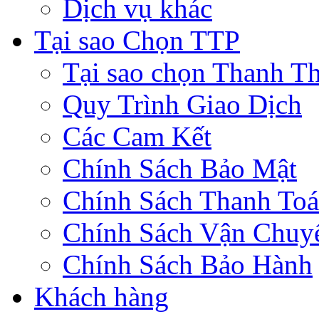
Dịch vụ khác
Tại sao Chọn TTP
Tại sao chọn Thanh Th
Quy Trình Giao Dịch
Các Cam Kết
Chính Sách Bảo Mật
Chính Sách Thanh To
Chính Sách Vận Chuy
Chính Sách Bảo Hành
Khách hàng