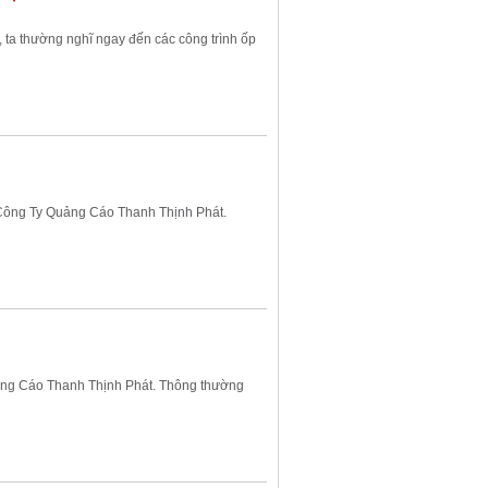
 ta thường nghĩ ngay đến các công trình ốp
Công Ty Quảng Cáo Thanh Thịnh Phát.
uảng Cáo Thanh Thịnh Phát. Thông thường