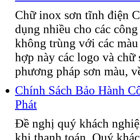
Chữ inox sơn tĩnh điện C
dụng nhiều cho các công 
không trùng với các màu 
hợp này các logo và chữ
phương pháp sơn màu, về 
Chính Sách Bảo Hành C
Phát
Đề nghị quý khách nghiệ
khi thanh toán. Quý khá