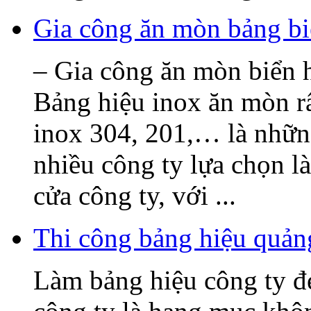
Gia công ăn mòn bảng bi
– Gia công ăn mòn biển h
Bảng hiệu inox ăn mòn rấ
inox 304, 201,… là nhữn
nhiều công ty lựa chọn l
cửa công ty, với ...
Thi công bảng hiệu quả
Làm bảng hiệu công ty 