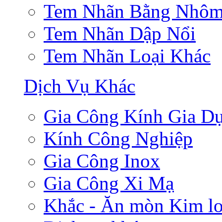
Tem Nhãn Bằng Nhô
Tem Nhãn Dập Nổi
Tem Nhãn Loại Khác
Dịch Vụ Khác
Gia Công Kính Gia D
Kính Công Nghiệp
Gia Công Inox
Gia Công Xi Mạ
Khắc - Ăn mòn Kim lo