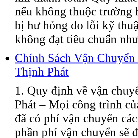
nếu không thuộc trường h
bị hư hỏng do lỗi kỹ thu
không đạt tiêu chuẩn như 
Chính Sách Vận Chuyển
Thịnh Phát
1. Quy định về vận chuy
Phát – Mọi công trình củ
đã có phí vận chuyển các
phần phí vận chuyển sẽ đ