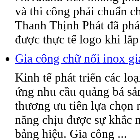
và thi công phải chuẩn c
Thanh Thịnh Phát đã phác
được thực tế logo khi lắp 
Gia công chữ nổi inox gi
Kinh tế phát triển các lo
ứng nhu cầu quảng bá sả
thương ưu tiên lựa chọn 
năng chịu được sự khắc n
bảng hiệu. Gia công ...