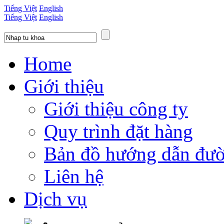
Tiếng Việt
English
Tiếng Việt
English
Home
Giới thiệu
Giới thiệu công ty
Quy trình đặt hàng
Bản đồ hướng dẫn đườ
Liên hệ
Dịch vụ