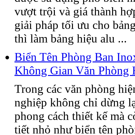
vượt trội và giá thành h
giải pháp tối ưu cho bản
thì làm bảng hiệu alu ...
Biển Tên Phòng Ban Ino
Không Gian Văn Phòng 
Trong các văn phòng hiện
nghiệp không chỉ dừng lạ
phong cách thiết kế mà c
tiết nhỏ như biển tên ph