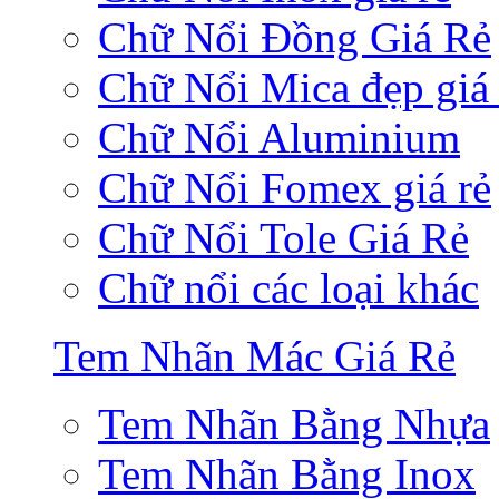
Chữ Nổi Đồng Giá Rẻ
Chữ Nổi Mica đẹp giá 
Chữ Nổi Aluminium
Chữ Nổi Fomex giá rẻ
Chữ Nổi Tole Giá Rẻ
Chữ nổi các loại khác
Tem Nhãn Mác Giá Rẻ
Tem Nhãn Bằng Nhựa
Tem Nhãn Bằng Inox