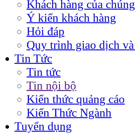
Khách hàng của chúng
Ý kiến khách hàng
Hỏi đáp
Quy trình giao dịch và
Tin Tức
Tin tức
Tin nội bộ
Kiến thức quảng cáo
Kiến Thức Ngành
Tuyển dụng