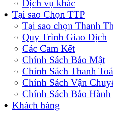
Dịch vụ khác
Tại sao Chọn TTP
Tại sao chọn Thanh Th
Quy Trình Giao Dịch
Các Cam Kết
Chính Sách Bảo Mật
Chính Sách Thanh To
Chính Sách Vận Chuy
Chính Sách Bảo Hành
Khách hàng