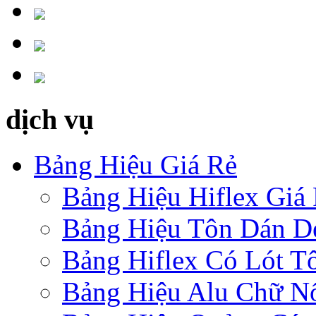
dịch vụ
Bảng Hiệu Giá Rẻ
Bảng Hiệu Hiflex Giá
Bảng Hiệu Tôn Dán D
Bảng Hiflex Có Lót T
Bảng Hiệu Alu Chữ N