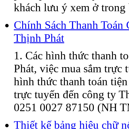
khách lưu ý xem ở trong 
Chính Sách Thanh Toán
Thịnh Phát
1. Các hình thức thanh t
Phát, việc mua sắm trực t
hình thức thanh toán tiện
trực tuyến đến công ty 
0251 0027 87150 (NH T
Thiết kế bảng hiệu chữ 