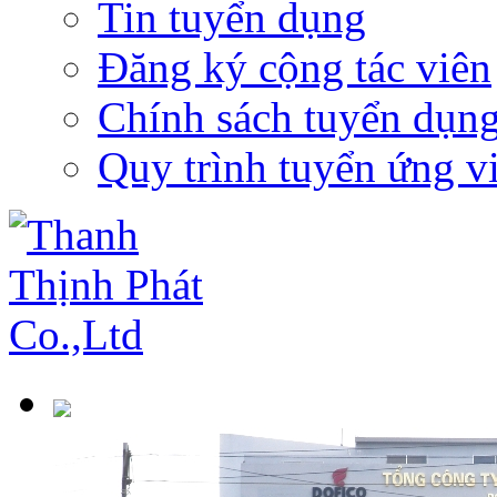
Tin tuyển dụng
Đăng ký cộng tác viên
Chính sách tuyển dụn
Quy trình tuyển ứng v