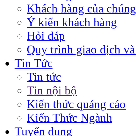
Khách hàng của chúng
Ý kiến khách hàng
Hỏi đáp
Quy trình giao dịch và
Tin Tức
Tin tức
Tin nội bộ
Kiến thức quảng cáo
Kiến Thức Ngành
Tuyển dụng