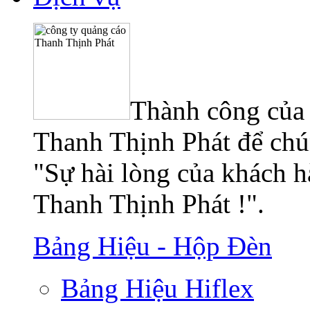
Thành công của 
Thanh Thịnh Phát để chún
"Sự hài lòng của khách h
Thanh Thịnh Phát !".
Bảng Hiệu - Hộp Đèn
Bảng Hiệu Hiflex