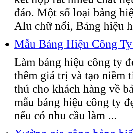
đáo. Một số loại bảng hi
Alu chữ nổi, Bảng hiệu hi
Mẫu Bảng Hiệu Công Ty
Làm bảng hiệu công ty đ
thêm giá trị và tạo niềm 
thú cho khách hàng về b
mẫu bảng hiệu công ty đ
nếu có nhu cầu làm ...