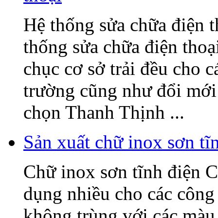
Hệ thống sửa chữa điện
thống sửa chữa điện tho
chục cơ sở trải đều cho c
trường cũng như đổi mớ
chọn Thanh Thịnh ...
Sản xuất chữ inox sơn t
Chữ inox sơn tĩnh điện C
dụng nhiều cho các công 
không trùng với các màu 