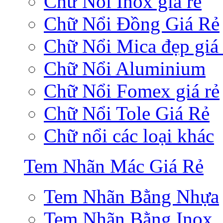
Chữ Nổi Inox giá rẻ
Chữ Nổi Đồng Giá Rẻ
Chữ Nổi Mica đẹp giá 
Chữ Nổi Aluminium
Chữ Nổi Fomex giá rẻ
Chữ Nổi Tole Giá Rẻ
Chữ nổi các loại khác
Tem Nhãn Mác Giá Rẻ
Tem Nhãn Bằng Nhựa
Tem Nhãn Bằng Inox