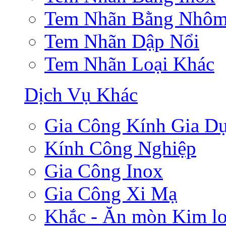
Tem Nhãn Bằng Nhô
Tem Nhãn Dập Nổi
Tem Nhãn Loại Khác
Dịch Vụ Khác
Gia Công Kính Gia D
Kính Công Nghiệp
Gia Công Inox
Gia Công Xi Mạ
Khắc - Ăn mòn Kim lo