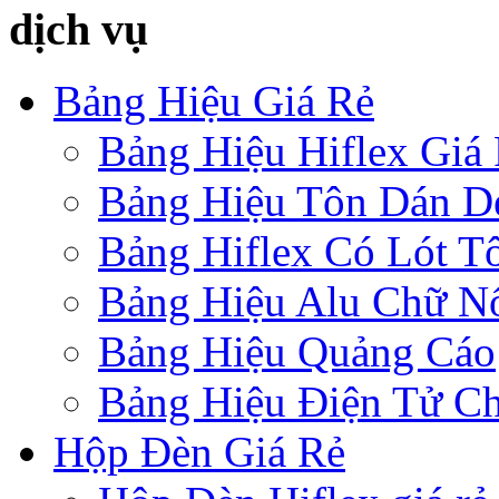
dịch vụ
Bảng Hiệu Giá Rẻ
Bảng Hiệu Hiflex Giá
Bảng Hiệu Tôn Dán D
Bảng Hiflex Có Lót T
Bảng Hiệu Alu Chữ N
Bảng Hiệu Quảng Cáo
Bảng Hiệu Điện Tử Ch
Hộp Đèn Giá Rẻ