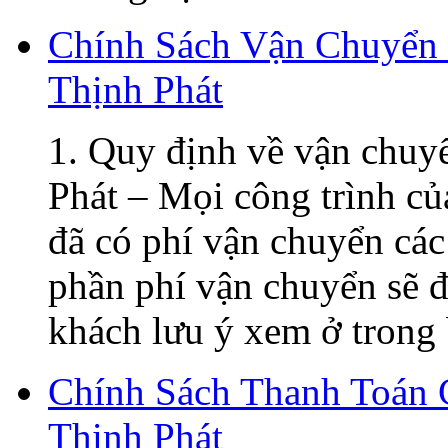
Chính Sách Vận Chuyển
Thịnh Phát
1. Quy định về vận chuy
Phát – Mọi công trình củ
đã có phí vận chuyển các
phần phí vận chuyển sẽ đ
khách lưu ý xem ở trong 
Chính Sách Thanh Toán
Thịnh Phát