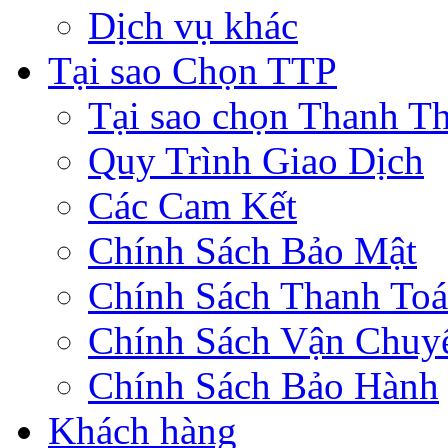
Dịch vụ khác
Tại sao Chọn TTP
Tại sao chọn Thanh Th
Quy Trình Giao Dịch
Các Cam Kết
Chính Sách Bảo Mật
Chính Sách Thanh To
Chính Sách Vận Chuy
Chính Sách Bảo Hành
Khách hàng