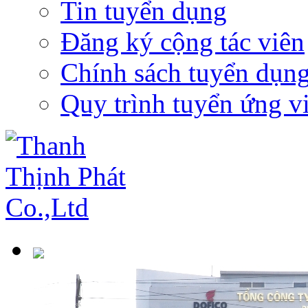
Tin tuyển dụng
Đăng ký cộng tác viên
Chính sách tuyển dụn
Quy trình tuyển ứng v