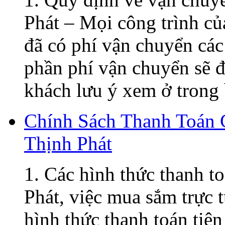
Phát – Mọi công trình củ
đã có phí vận chuyển các
phần phí vận chuyển sẽ đ
khách lưu ý xem ở trong 
Chính Sách Thanh Toán
Thịnh Phát
1. Các hình thức thanh t
Phát, việc mua sắm trực t
hình thức thanh toán tiện