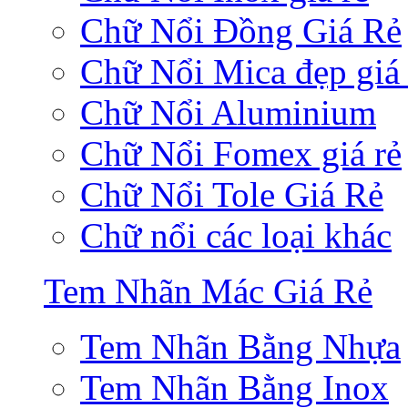
Chữ Nổi Đồng Giá Rẻ
Chữ Nổi Mica đẹp giá 
Chữ Nổi Aluminium
Chữ Nổi Fomex giá rẻ
Chữ Nổi Tole Giá Rẻ
Chữ nổi các loại khác
Tem Nhãn Mác Giá Rẻ
Tem Nhãn Bằng Nhựa
Tem Nhãn Bằng Inox