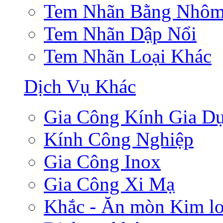
Tem Nhãn Bằng Nhô
Tem Nhãn Dập Nổi
Tem Nhãn Loại Khác
Dịch Vụ Khác
Gia Công Kính Gia D
Kính Công Nghiệp
Gia Công Inox
Gia Công Xi Mạ
Khắc - Ăn mòn Kim lo