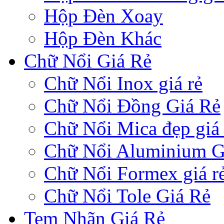
Hộp Đèn Xoay
Hộp Đèn Khác
Chữ Nổi Giá Rẻ
Chữ Nổi Inox giá rẻ
Chữ Nổi Đồng Giá Rẻ
Chữ Nổi Mica đẹp giá 
Chữ Nổi Aluminium G
Chữ Nổi Formex giá r
Chữ Nổi Tole Giá Rẻ
Tem Nhãn Giá Rẻ