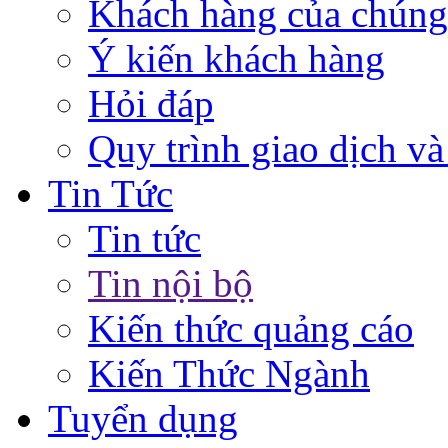
Khách hàng của chúng
Ý kiến khách hàng
Hỏi đáp
Quy trình giao dịch và
Tin Tức
Tin tức
Tin nội bộ
Kiến thức quảng cáo
Kiến Thức Ngành
Tuyển dụng