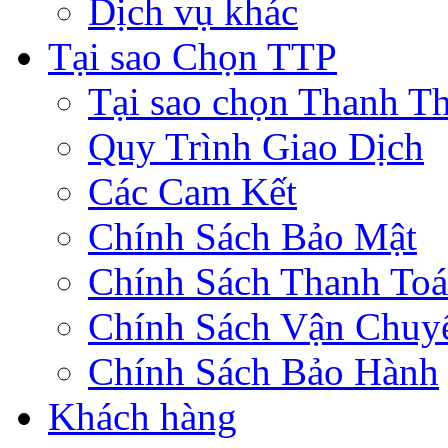
Dịch vụ khác
Tại sao Chọn TTP
Tại sao chọn Thanh Th
Quy Trình Giao Dịch
Các Cam Kết
Chính Sách Bảo Mật
Chính Sách Thanh To
Chính Sách Vận Chuy
Chính Sách Bảo Hành
Khách hàng