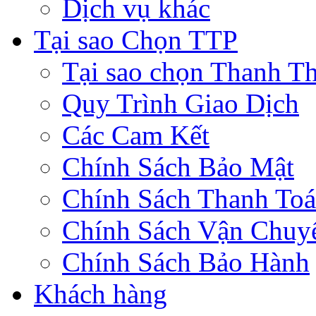
Dịch vụ khác
Tại sao Chọn TTP
Tại sao chọn Thanh Th
Quy Trình Giao Dịch
Các Cam Kết
Chính Sách Bảo Mật
Chính Sách Thanh To
Chính Sách Vận Chuy
Chính Sách Bảo Hành
Khách hàng