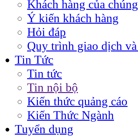
Khách hàng của chúng
Ý kiến khách hàng
Hỏi đáp
Quy trình giao dịch và
Tin Tức
Tin tức
Tin nội bộ
Kiến thức quảng cáo
Kiến Thức Ngành
Tuyển dụng