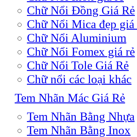
Chữ Nổi Đồng Giá Rẻ
Chữ Nổi Mica đẹp giá 
Chữ Nổi Aluminium
Chữ Nổi Fomex giá rẻ
Chữ Nổi Tole Giá Rẻ
Chữ nổi các loại khác
Tem Nhãn Mác Giá Rẻ
Tem Nhãn Bằng Nhựa
Tem Nhãn Bằng Inox