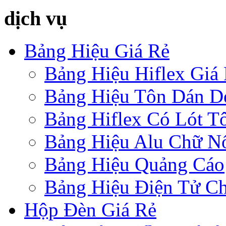
dịch vụ
Bảng Hiệu Giá Rẻ
Bảng Hiệu Hiflex Giá
Bảng Hiệu Tôn Dán D
Bảng Hiflex Có Lót T
Bảng Hiệu Alu Chữ N
Bảng Hiệu Quảng Cáo
Bảng Hiệu Điện Tử Ch
Hộp Đèn Giá Rẻ