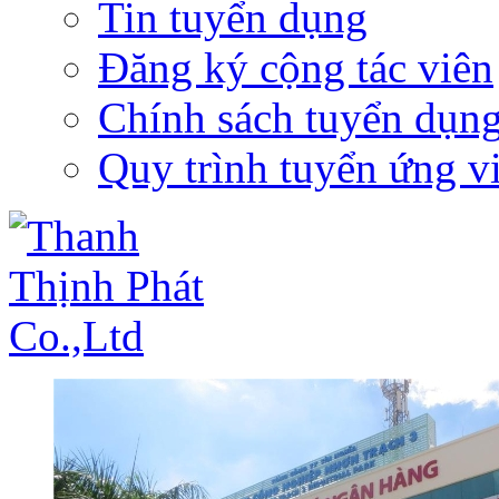
Tin tuyển dụng
Đăng ký cộng tác viên
Chính sách tuyển dụn
Quy trình tuyển ứng v