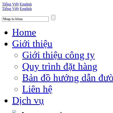
Tiếng Việt
English
Tiếng Việt
English
Home
Giới thiệu
Giới thiệu công ty
Quy trình đặt hàng
Bản đồ hướng dẫn đườ
Liên hệ
Dịch vụ