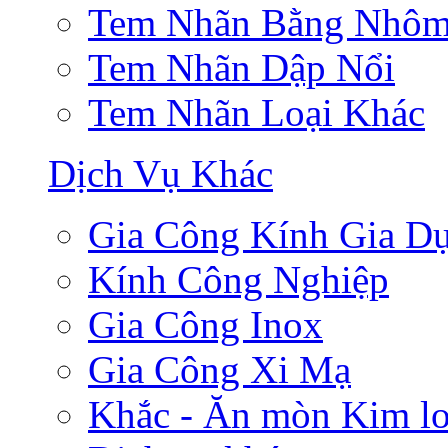
Tem Nhãn Bằng Nhô
Tem Nhãn Dập Nổi
Tem Nhãn Loại Khác
Dịch Vụ Khác
Gia Công Kính Gia D
Kính Công Nghiệp
Gia Công Inox
Gia Công Xi Mạ
Khắc - Ăn mòn Kim lo