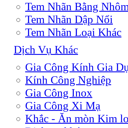
Tem Nhãn Bằng Nhô
Tem Nhãn Dập Nổi
Tem Nhãn Loại Khác
Dịch Vụ Khác
Gia Công Kính Gia D
Kính Công Nghiệp
Gia Công Inox
Gia Công Xi Mạ
Khắc - Ăn mòn Kim lo