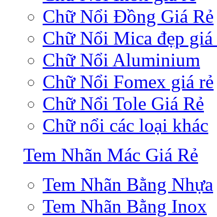
Chữ Nổi Đồng Giá Rẻ
Chữ Nổi Mica đẹp giá 
Chữ Nổi Aluminium
Chữ Nổi Fomex giá rẻ
Chữ Nổi Tole Giá Rẻ
Chữ nổi các loại khác
Tem Nhãn Mác Giá Rẻ
Tem Nhãn Bằng Nhựa
Tem Nhãn Bằng Inox