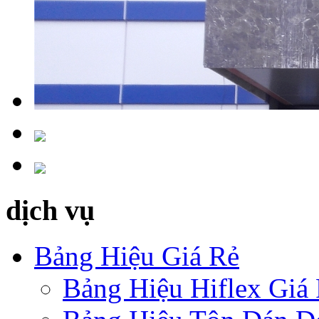
dịch vụ
Bảng Hiệu Giá Rẻ
Bảng Hiệu Hiflex Giá