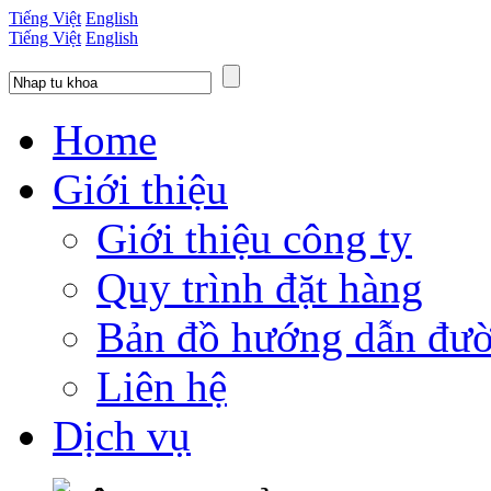
Tiếng Việt
English
Tiếng Việt
English
Home
Giới thiệu
Giới thiệu công ty
Quy trình đặt hàng
Bản đồ hướng dẫn đườ
Liên hệ
Dịch vụ