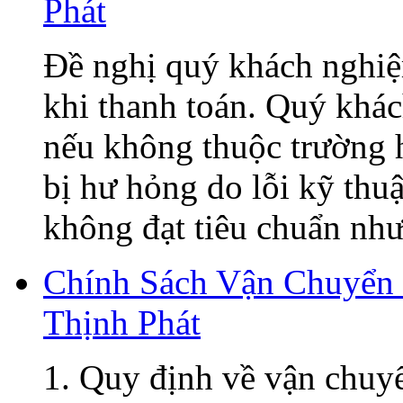
Phát
Đề nghị quý khách nghiệ
khi thanh toán. Quý khá
nếu không thuộc trường h
bị hư hỏng do lỗi kỹ thu
không đạt tiêu chuẩn như 
Chính Sách Vận Chuyển
Thịnh Phát
1. Quy định về vận chuy