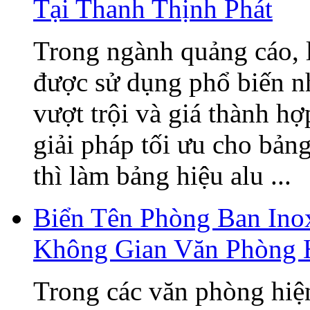
Tại Thanh Thịnh Phát
Trong ngành quảng cáo, 
được sử dụng phổ biến n
vượt trội và giá thành h
giải pháp tối ưu cho bản
thì làm bảng hiệu alu ...
Biển Tên Phòng Ban Ino
Không Gian Văn Phòng 
Trong các văn phòng hiện