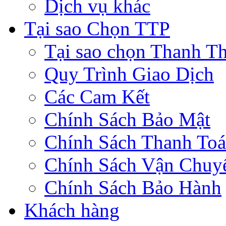
Dịch vụ khác
Tại sao Chọn TTP
Tại sao chọn Thanh Th
Quy Trình Giao Dịch
Các Cam Kết
Chính Sách Bảo Mật
Chính Sách Thanh To
Chính Sách Vận Chuy
Chính Sách Bảo Hành
Khách hàng