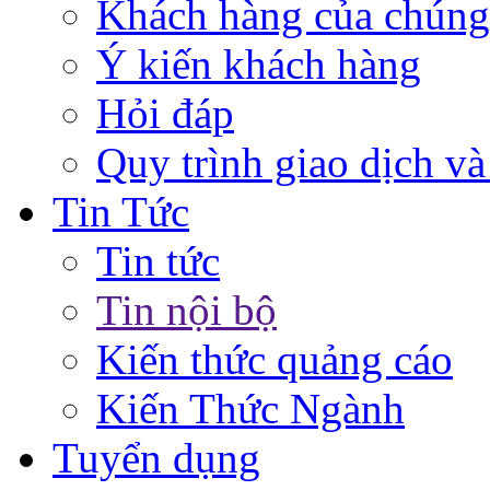
Khách hàng của chúng
Ý kiến khách hàng
Hỏi đáp
Quy trình giao dịch và
Tin Tức
Tin tức
Tin nội bộ
Kiến thức quảng cáo
Kiến Thức Ngành
Tuyển dụng