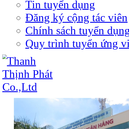
Tin tuyển dụng
Đăng ký cộng tác viên
Chính sách tuyển dụn
Quy trình tuyển ứng v