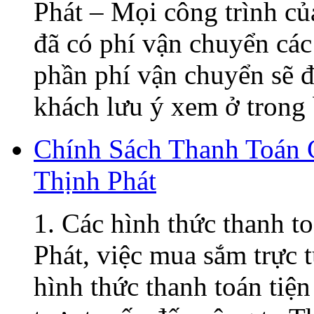
Phát – Mọi công trình củ
đã có phí vận chuyển các
phần phí vận chuyển sẽ đ
khách lưu ý xem ở trong 
Chính Sách Thanh Toán
Thịnh Phát
1. Các hình thức thanh t
Phát, việc mua sắm trực t
hình thức thanh toán tiện