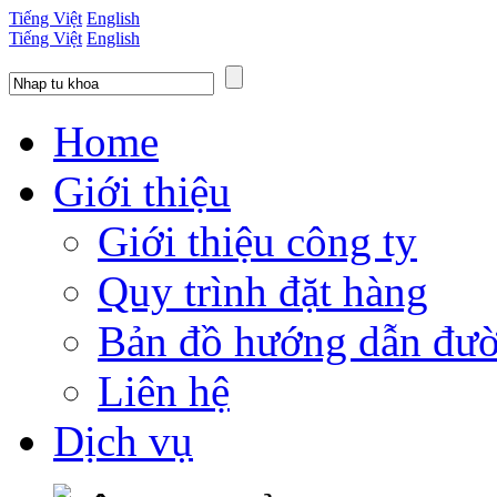
Tiếng Việt
English
Tiếng Việt
English
Home
Giới thiệu
Giới thiệu công ty
Quy trình đặt hàng
Bản đồ hướng dẫn đườ
Liên hệ
Dịch vụ