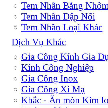
Tem Nhãn Bằng Nhô
Tem Nhãn Dập Nổi
Tem Nhãn Loại Khác
Dịch Vụ Khác
Gia Công Kính Gia D
Kính Công Nghiệp
Gia Công Inox
Gia Công Xi Mạ
Khắc - Ăn mòn Kim lo