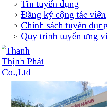
Tin tuyển dụng
Đăng ký cộng tác viên
Chính sách tuyển dụn
Quy trình tuyển ứng v