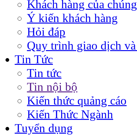
Khách hàng của chúng
Ý kiến khách hàng
Hỏi đáp
Quy trình giao dịch và
Tin Tức
Tin tức
Tin nội bộ
Kiến thức quảng cáo
Kiến Thức Ngành
Tuyển dụng