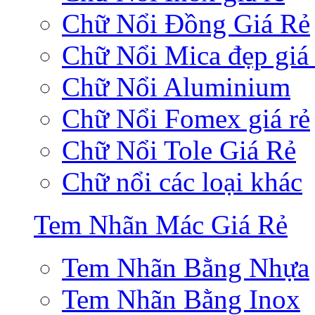
Chữ Nổi Đồng Giá Rẻ
Chữ Nổi Mica đẹp giá 
Chữ Nổi Aluminium
Chữ Nổi Fomex giá rẻ
Chữ Nổi Tole Giá Rẻ
Chữ nổi các loại khác
Tem Nhãn Mác Giá Rẻ
Tem Nhãn Bằng Nhựa
Tem Nhãn Bằng Inox