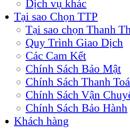
Dịch vụ khác
Tại sao Chọn TTP
Tại sao chọn Thanh Th
Quy Trình Giao Dịch
Các Cam Kết
Chính Sách Bảo Mật
Chính Sách Thanh To
Chính Sách Vận Chuy
Chính Sách Bảo Hành
Khách hàng