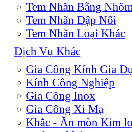
Tem Nhãn Bằng Nhô
Tem Nhãn Dập Nổi
Tem Nhãn Loại Khác
Dịch Vụ Khác
Gia Công Kính Gia D
Kính Công Nghiệp
Gia Công Inox
Gia Công Xi Mạ
Khắc - Ăn mòn Kim lo