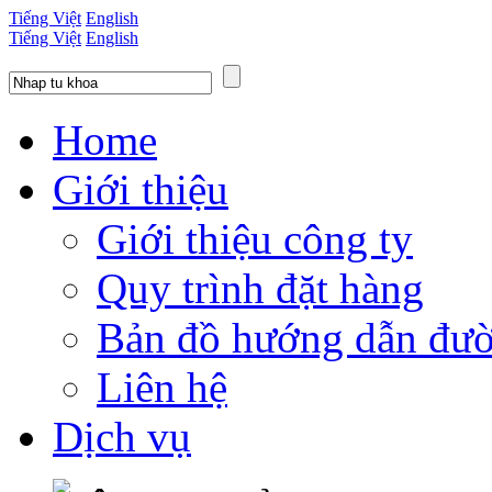
Tiếng Việt
English
Tiếng Việt
English
Home
Giới thiệu
Giới thiệu công ty
Quy trình đặt hàng
Bản đồ hướng dẫn đườ
Liên hệ
Dịch vụ