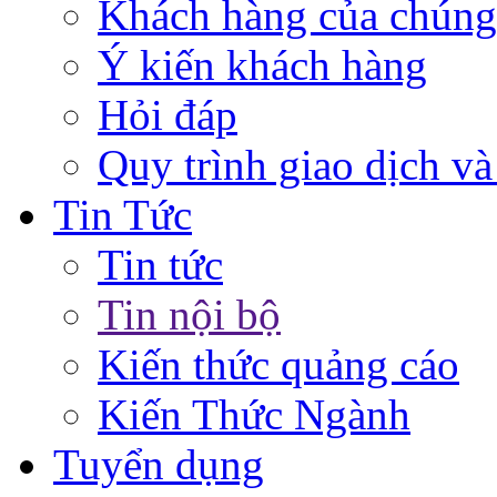
Khách hàng của chúng
Ý kiến khách hàng
Hỏi đáp
Quy trình giao dịch và
Tin Tức
Tin tức
Tin nội bộ
Kiến thức quảng cáo
Kiến Thức Ngành
Tuyển dụng