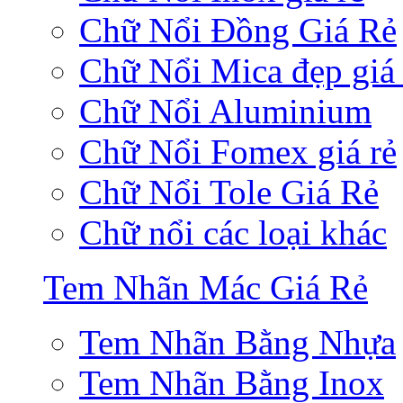
Chữ Nổi Đồng Giá Rẻ
Chữ Nổi Mica đẹp giá 
Chữ Nổi Aluminium
Chữ Nổi Fomex giá rẻ
Chữ Nổi Tole Giá Rẻ
Chữ nổi các loại khác
Tem Nhãn Mác Giá Rẻ
Tem Nhãn Bằng Nhựa
Tem Nhãn Bằng Inox