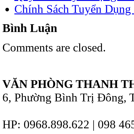
Chính Sách Tuyển Dụng 
Bình Luận
Comments are closed.
VĂN PHÒNG THANH T
6, Phường Bình Trị Đông,
HP:
0968.898.622 | 098 46