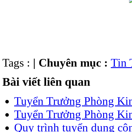
Tags :
| Chuyên mục :
Tin
Bài viết liên quan
Tuyển Trưởng Phòng Ki
Tuyển Trưởng Phòng Kin
Quy trình tuyển dụng cô