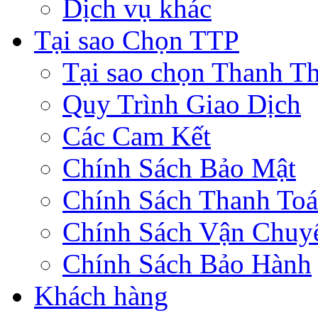
Dịch vụ khác
Tại sao Chọn TTP
Tại sao chọn Thanh Th
Quy Trình Giao Dịch
Các Cam Kết
Chính Sách Bảo Mật
Chính Sách Thanh To
Chính Sách Vận Chuy
Chính Sách Bảo Hành
Khách hàng